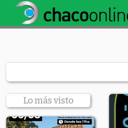
Lo más visto