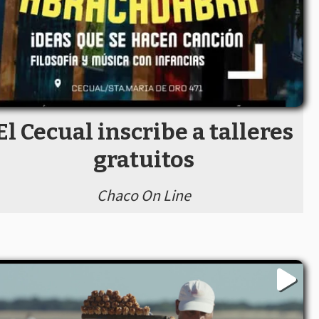
El Cecual inscribe a talleres
gratuitos
Chaco On Line