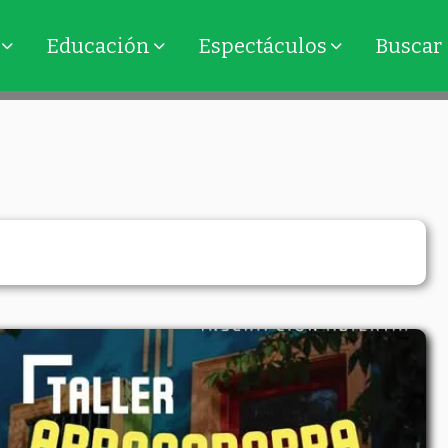
Educación
Espectáculos
Buscar