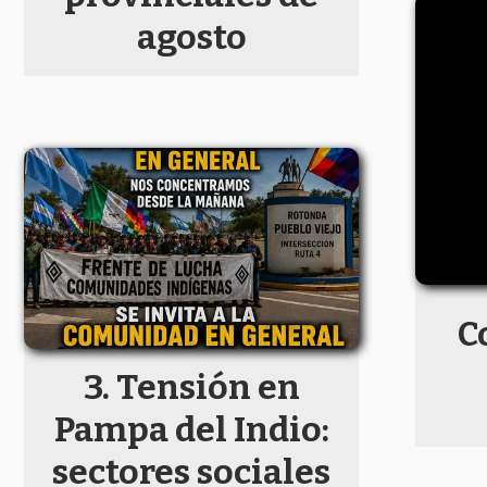
agosto
C
Tensión en
Pampa del Indio:
sectores sociales