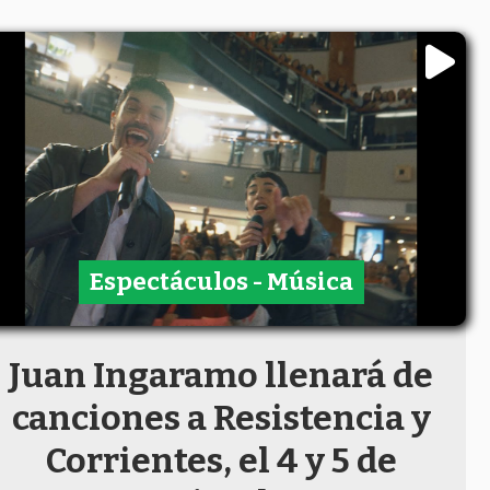
Espectáculos - Música
Juan Ingaramo llenará de
canciones a Resistencia y
Corrientes, el 4 y 5 de