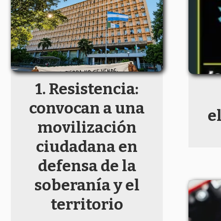
Resistencia:
convocan a una
e
movilización
ciudadana en
defensa de la
soberanía y el
territorio