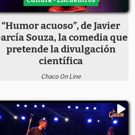
“Humor acuoso”, de Javier
arcía Souza, la comedia que
pretende la divulgación
científica
Chaco On Line