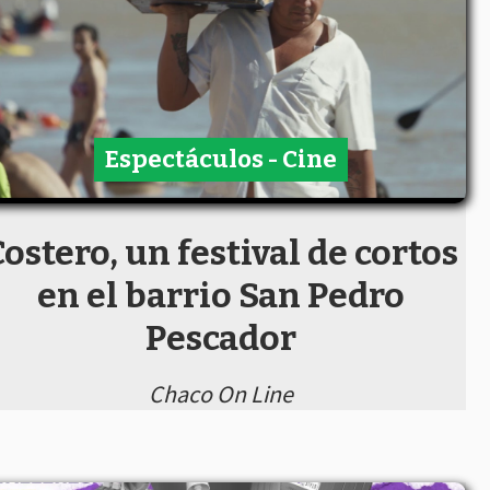
Espectáculos - Cine
ostero, un festival de cortos
en el barrio San Pedro
Pescador
Chaco On Line