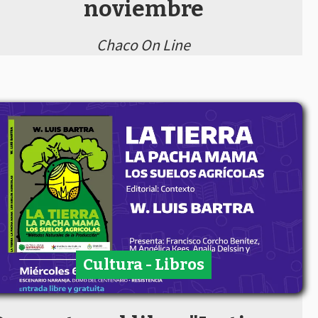
noviembre
Chaco On Line
Cultura - Libros