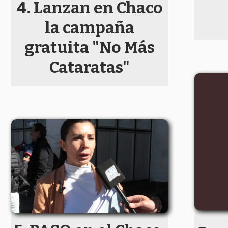
Lanzan en Chaco
la campaña
gratuita "No Más
Cataratas"