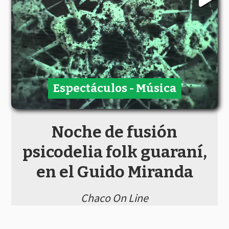
Espectáculos - Música
Noche de fusión
psicodelia folk guaraní,
en el Guido Miranda
Chaco On Line