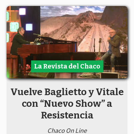
La Revista del Chaco
Vuelve Baglietto y Vitale
con “Nuevo Show” a
Resistencia
Chaco On Line