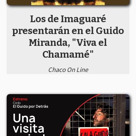
Los de Imaguaré
presentarán en el Guido
Miranda, "Viva el
Chamamé"
Chaco On Line