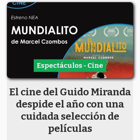
Espectáculos - Cine
El cine del Guido Miranda
despide el año con una
cuidada selección de
películas