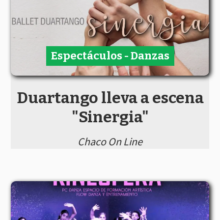
Espectáculos - Danzas
Duartango lleva a escena
"Sinergia"
Chaco On Line