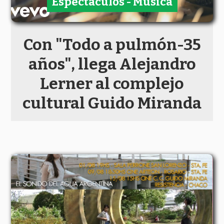
Espectáculos - Música
Con "Todo a pulmón-35
años", llega Alejandro
Lerner al complejo
cultural Guido Miranda