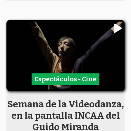
Espectáculos - Cine
Semana de la Videodanza,
en la pantalla INCAA del
Guido Miranda