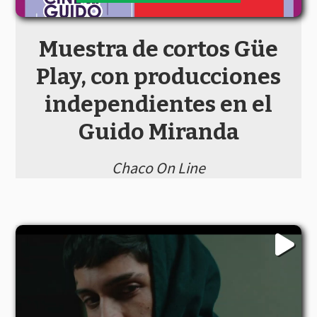
Muestra de cortos Güe
Play, con producciones
independientes en el
Guido Miranda
Chaco On Line