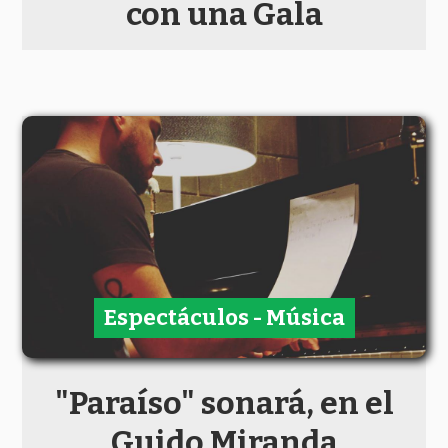
con una Gala
Espectáculos - Música
"Paraíso" sonará, en el
Guido Miranda