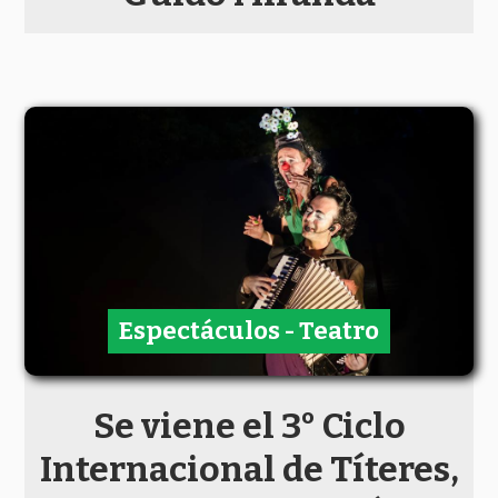
Espectáculos - Teatro
Se viene el 3° Ciclo
Internacional de Títeres,