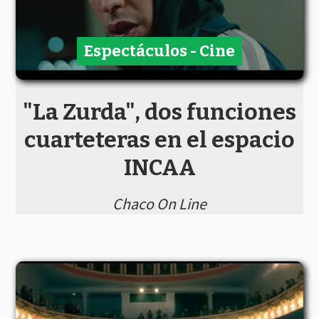
Espectáculos - Cine
"La Zurda", dos funciones
cuarteteras en el espacio
INCAA
Chaco On Line