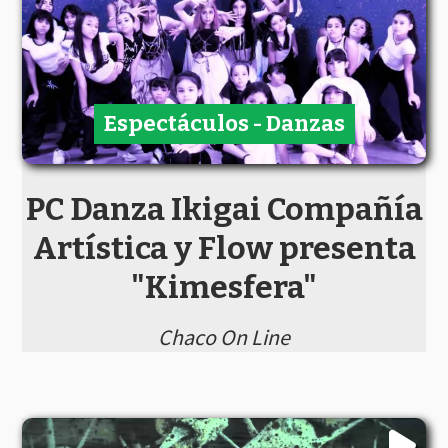
Espectáculos - Danzas
PC Danza Ikigai Compañía
Artística y Flow presenta
"Kimesfera"
Chaco On Line