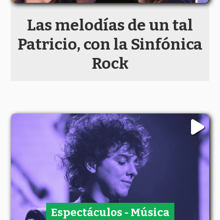
Las melodías de un tal
Patricio, con la Sinfónica
Rock
Espectáculos - Música