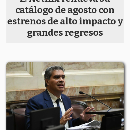
catálogo de agosto con
estrenos de alto impacto y
grandes regresos