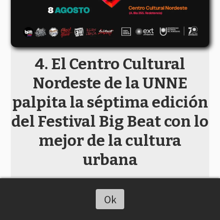
El Centro Cultural
Nordeste de la UNNE
palpita la séptima edición
del Festival Big Beat con lo
mejor de la cultura
urbana
Ok