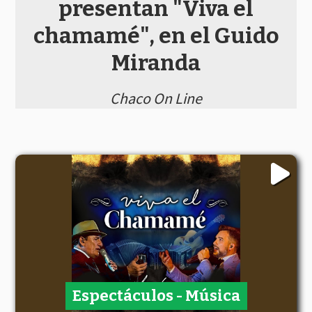
presentan "Viva el
chamamé", en el Guido
Miranda
Chaco On Line
Espectáculos - Música