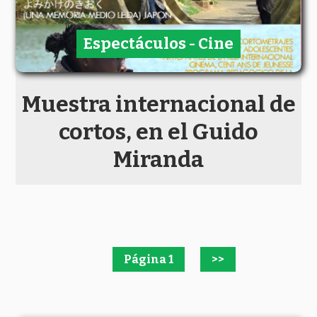
Espectáculos - Cine
Muestra internacional de
cortos, en el Guido
Miranda
Página 1
>>