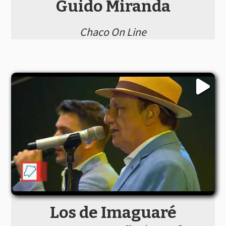
Guido Miranda
Chaco On Line
Los de Imaguaré