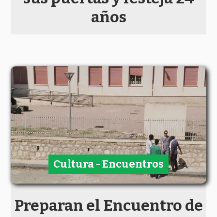
años
Cultura - Encuentros
Preparan el Encuentro de