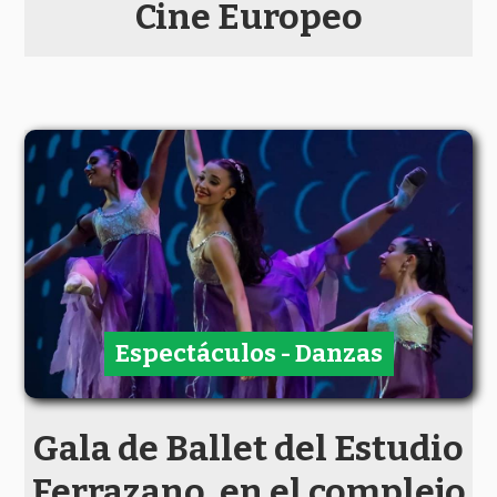
Cine Europeo
Espectáculos - Danzas
Gala de Ballet del Estudio
Ferrazano, en el complejo