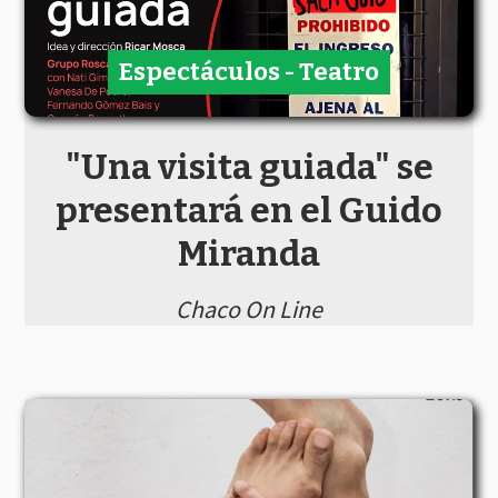
Espectáculos - Teatro
"Una visita guiada" se
presentará en el Guido
Miranda
Chaco On Line