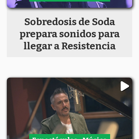
Sobredosis de Soda
prepara sonidos para
llegar a Resistencia