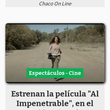
Chaco On Line
Espectáculos - Cine
Estrenan la película "Al
Impenetrable", en el