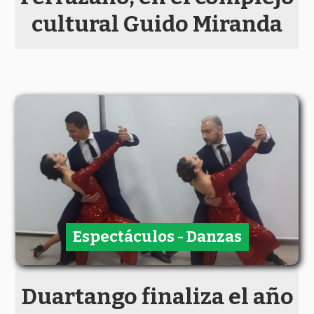
cultural Guido Miranda
Espectáculos - Danzas
Duartango finaliza el año