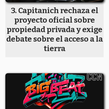
Capitanich rechaza el
proyecto oficial sobre
propiedad privada y exige
debate sobre el acceso a la
tierra