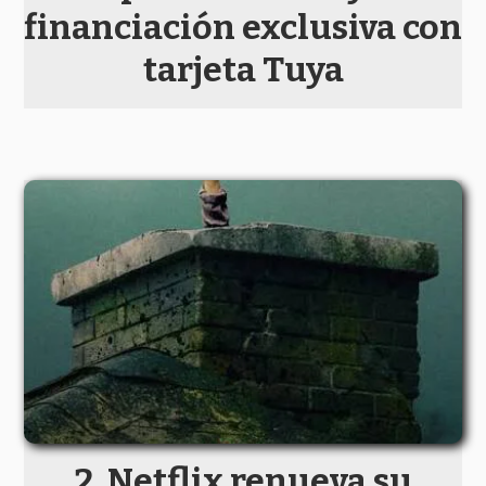
financiación exclusiva con
tarjeta Tuya
Netflix renueva su