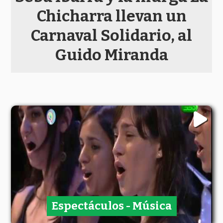
Chicharra llevan un
Carnaval Solidario, al
Guido Miranda
Espectáculos - Música