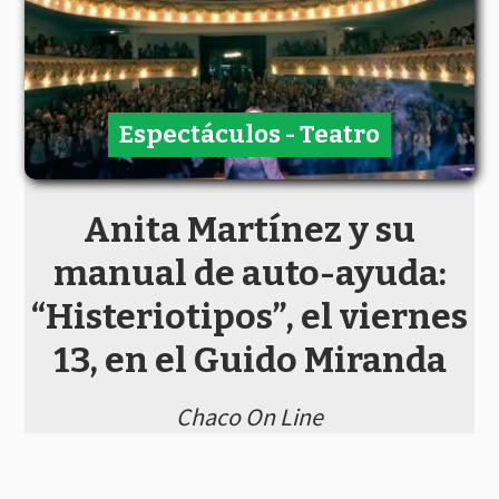
Espectáculos - Teatro
Anita Martínez y su
manual de auto-ayuda:
“Histeriotipos”, el viernes
13, en el Guido Miranda
Chaco On Line