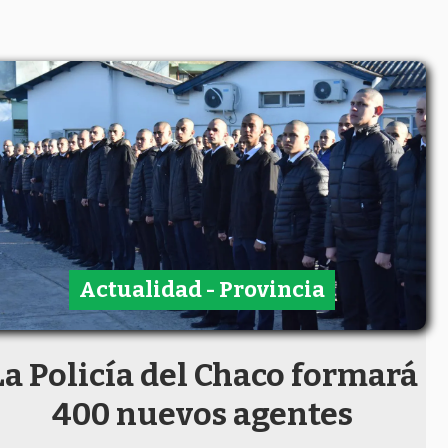
Actualidad - Provincia
La Policía del Chaco formará
400 nuevos agentes