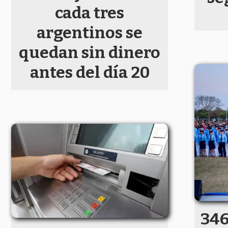
cada tres
argentinos se
quedan sin dinero
antes del día 20
346