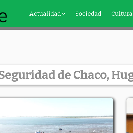
Actualidad
Sociedad
Cultura
 Seguridad de Chaco, Hu