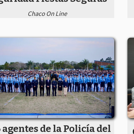
Chaco On Line
 agentes de la Policía del