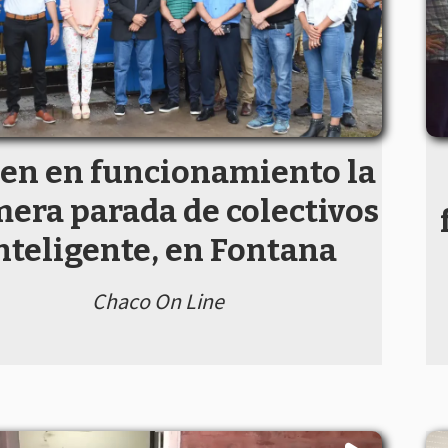
en en funcionamiento la
mera parada de colectivos
nteligente, en Fontana
Chaco On Line