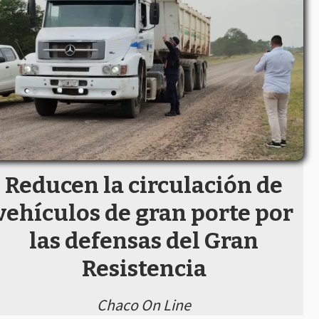
Reducen la circulación de
vehículos de gran porte por
las defensas del Gran
Resistencia
Chaco On Line