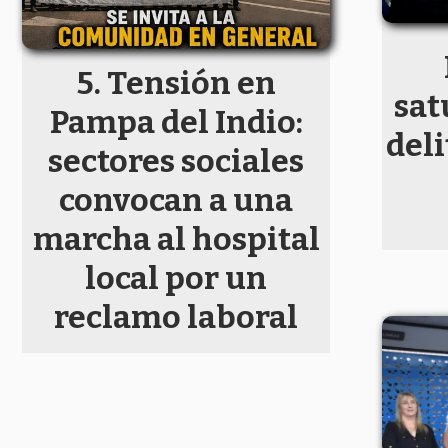
Tensión en
sat
Pampa del Indio:
deli
sectores sociales
convocan a una
marcha al hospital
local por un
reclamo laboral