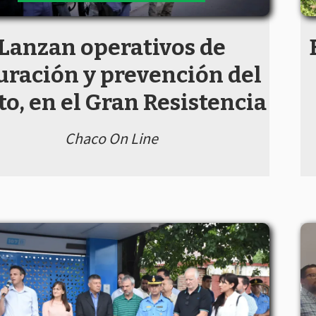
Lanzan operativos de
uración y prevención del
to, en el Gran Resistencia
Chaco On Line