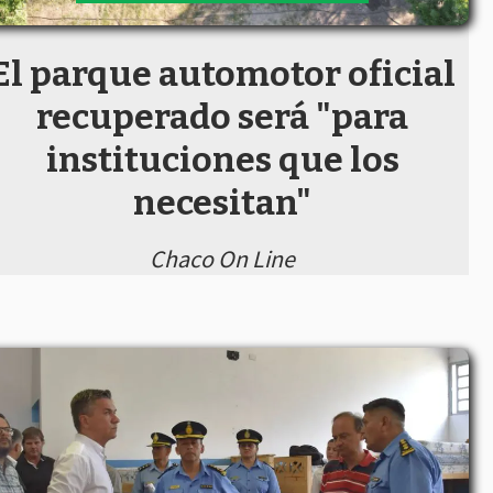
El parque automotor oficial
recuperado será "para
instituciones que los
necesitan"
Chaco On Line