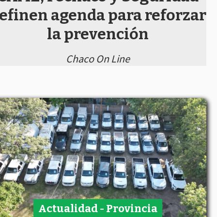
efinen agenda para reforzar
la prevención
Chaco On Line
Actualidad - Provincia