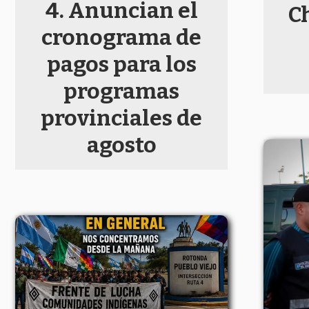
Anuncian el
C
cronograma de
pagos para los
programas
provinciales de
agosto