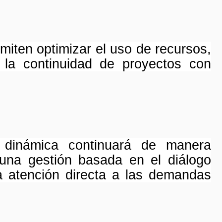
iten optimizar el uso de recursos,
ar la continuidad de proyectos con
 dinámica continuará de manera
r una gestión basada en el diálogo
 la atención directa a las demandas