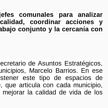
jefes comunales para analizar
calidad, coordinar acciones y
abajo conjunto y la cercanía con
cretario de Asuntos Estratégicos,
nicipios, Marcelo Barrios. En ese
ostener este tipo de espacios de
, que articula con cada municipio,
mejorar la calidad de vida de los