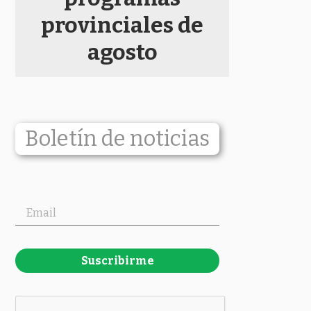
provinciales de
agosto
Boletín de noticias
Suscribirme