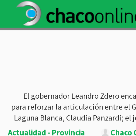
El gobernador Leandro Zdero enca
para reforzar la articulación entre el
Laguna Blanca, Claudia Panzardi; el 
Actualidad - Provincia
Chaco 