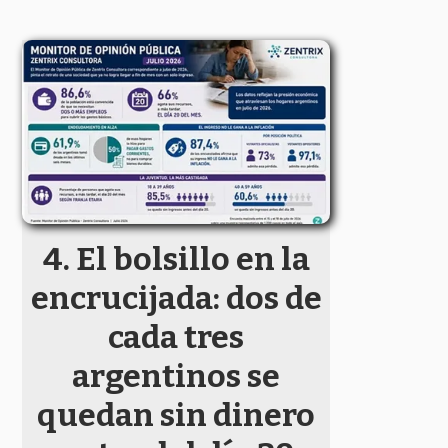
El bolsillo en la
encrucijada: dos de
cada tres
argentinos se
quedan sin dinero