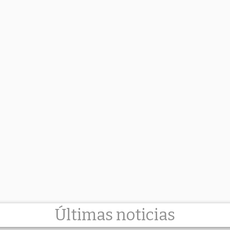
Últimas noticias