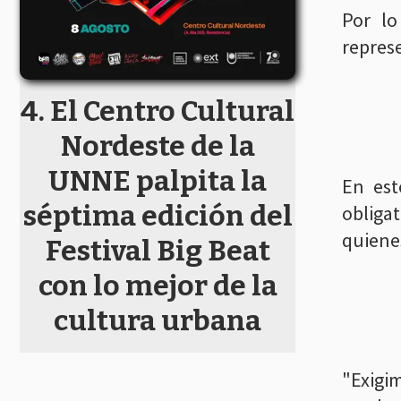
Por lo
represe
El Centro Cultural
Nordeste de la
UNNE palpita la
En est
séptima edición del
obligat
quiene
Festival Big Beat
con lo mejor de la
cultura urbana
"Exigim