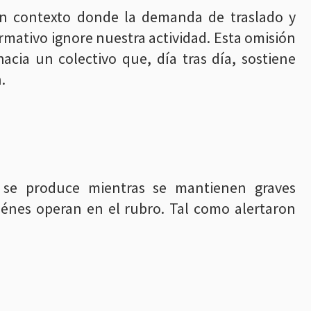
un contexto donde la demanda de traslado y
mativo ignore nuestra actividad. Esta omisión
cia un colectivo que, día tras día, sostiene
.
 se produce mientras se mantienen graves
iénes operan en el rubro. Tal como alertaron