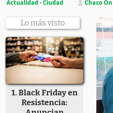
Actualidad - Ciudad
Chaco On
Lo más visto
Black Friday en
Resistencia:
Anuncian