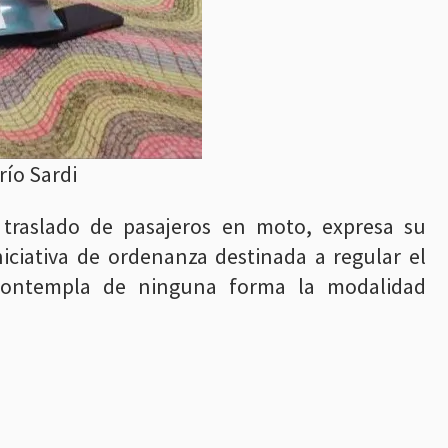
ío Sardi
 traslado de pasajeros en moto, expresa su
iciativa de ordenanza destinada a regular el
 contempla de ninguna forma la modalidad