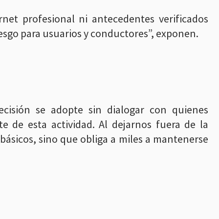
rnet profesional ni antecedentes verificados
riesgo para usuarios y conductores”, exponen.
cisión se adopte sin dialogar con quienes
 de esta actividad. Al dejarnos fuera de la
básicos, sino que obliga a miles a mantenerse