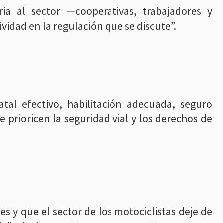
ia al sector —cooperativas, trabajadores y
vidad en la regulación que se discute”.
atal efectivo, habilitación adecuada, seguro
e prioricen la seguridad vial y los derechos de
s y que el sector de los motociclistas deje de