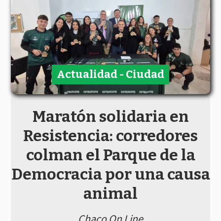
Actualidad - Ciudad
Maratón solidaria en
Resistencia: corredores
colman el Parque de la
Democracia por una causa
animal
Chaco On Line