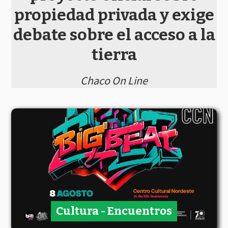
propiedad privada y exige
debate sobre el acceso a la
tierra
Chaco On Line
Cultura - Encuentros