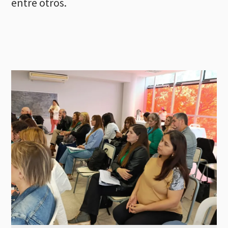
entre otros.