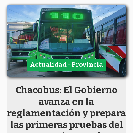
Actualidad - Provincia
Chacobus: El Gobierno
avanza en la
reglamentación y prepara
las primeras pruebas del