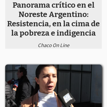
Panorama crítico en el
Noreste Argentino:
Resistencia, en la cima de
la pobreza e indigencia
Chaco On Line