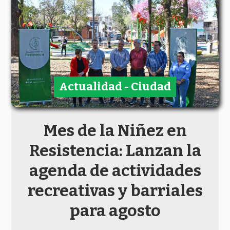
Actualidad - Ciudad
Mes de la Niñez en
Resistencia: Lanzan la
agenda de actividades
recreativas y barriales
para agosto