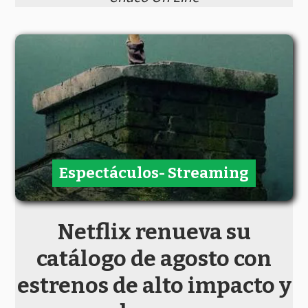
Espectáculos- Streaming
Netflix renueva su
catálogo de agosto con
estrenos de alto impacto y