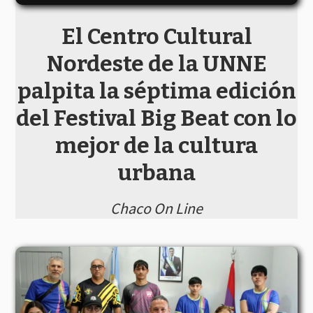
El Centro Cultural
Nordeste de la UNNE
palpita la séptima edición
del Festival Big Beat con lo
mejor de la cultura
urbana
Chaco On Line