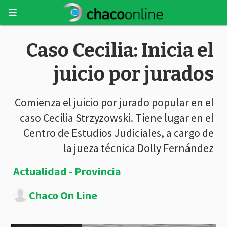
Caso Cecilia: Inicia el
juicio por jurados
Comienza el juicio por jurado popular en el
caso Cecilia Strzyzowski. Tiene lugar en el
Centro de Estudios Judiciales, a cargo de
la jueza técnica Dolly Fernández
Actualidad - Provincia
Chaco On Line