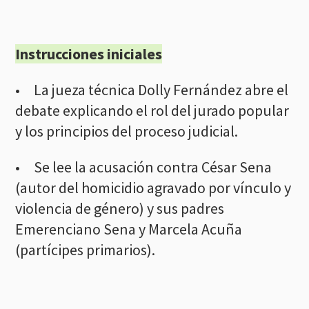
Instrucciones iniciales
• La jueza técnica Dolly Fernández abre el
debate explicando el rol del jurado popular
y los principios del proceso judicial.
• Se lee la acusación contra César Sena
(autor del homicidio agravado por vínculo y
violencia de género) y sus padres
Emerenciano Sena y Marcela Acuña
(partícipes primarios).