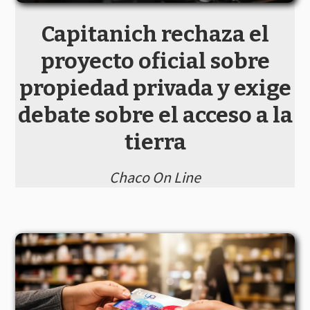
Capitanich rechaza el
proyecto oficial sobre
propiedad privada y exige
debate sobre el acceso a la
tierra
Chaco On Line