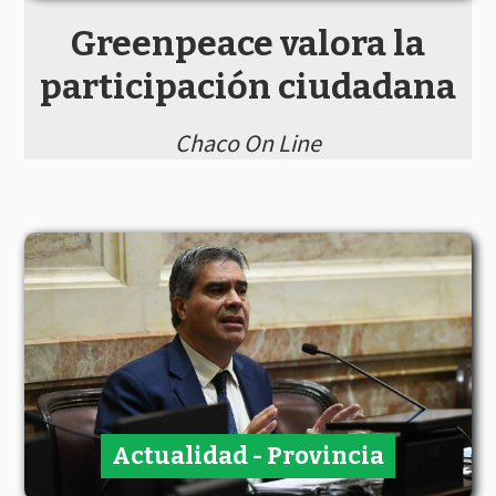
Greenpeace valora la
participación ciudadana
Chaco On Line
Actualidad - Provincia