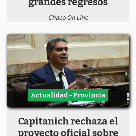
grandes regresos
Chaco On Line
Actualidad - Provincia
Capitanich rechaza el
proyecto oficial sobre