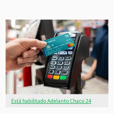
Está habilitado Adelanto Chaco 24