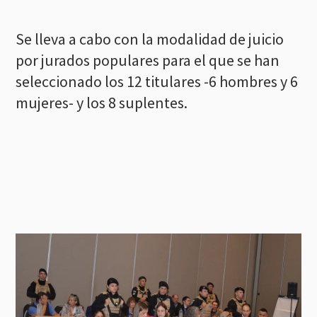
Se lleva a cabo con la modalidad de juicio
por jurados populares para el que se han
seleccionado los 12 titulares -6 hombres y 6
mujeres- y los 8 suplentes.