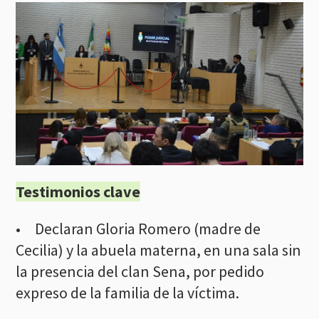
Testimonios clave
• Declaran Gloria Romero (madre de
Cecilia) y la abuela materna, en una sala sin
la presencia del clan Sena, por pedido
expreso de la familia de la víctima.