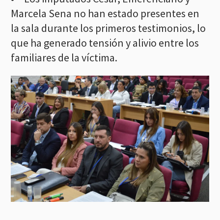
Marcela Sena no han estado presentes en
la sala durante los primeros testimonios, lo
que ha generado tensión y alivio entre los
familiares de la víctima.