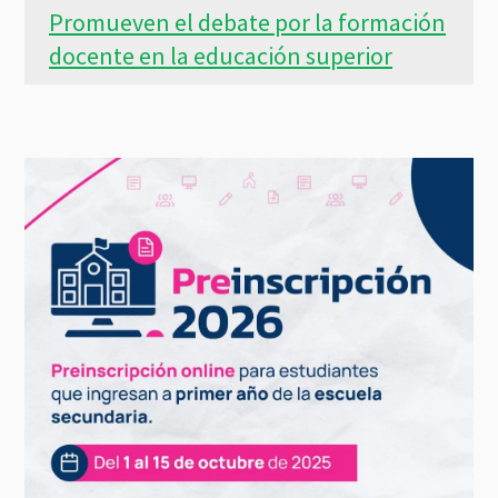
Promueven el debate por la formación
docente en la educación superior