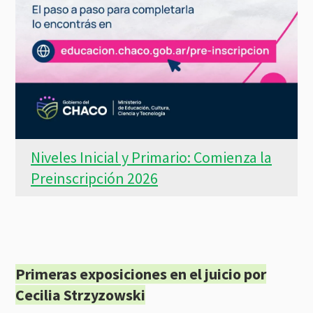
Niveles Inicial y Primario: Comienza la
Preinscripción 2026
Primeras exposiciones en el juicio por
Cecilia Strzyzowski