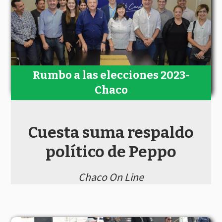
Rumbo a las elecciones 2023-
Chaco
Cuesta suma respaldo
político de Peppo
Chaco On Line