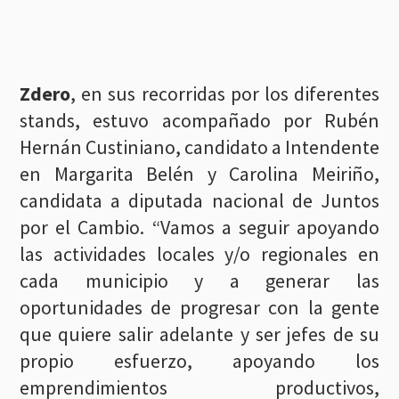
Zdero
, en sus recorridas por los diferentes
stands, estuvo acompañado por Rubén
Hernán Custiniano, candidato a Intendente
en Margarita Belén y Carolina Meiriño,
candidata a diputada nacional de Juntos
por el Cambio. “Vamos a seguir apoyando
las actividades locales y/o regionales en
cada municipio y a generar las
oportunidades de progresar con la gente
que quiere salir adelante y ser jefes de su
propio esfuerzo, apoyando los
emprendimientos productivos,