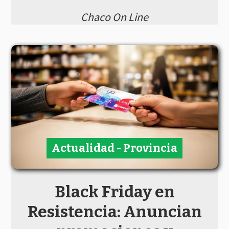
Chaco On Line
Actualidad - Provincia
Black Friday en
Resistencia: Anuncian