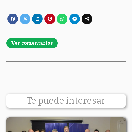
Ver comentarios
Te puede interesar