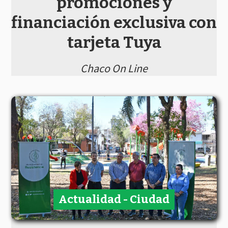
promociones y
financiación exclusiva con
tarjeta Tuya
Chaco On Line
Actualidad - Ciudad