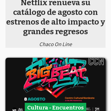
Netflix renueva su
catálogo de agosto con
estrenos de alto impacto y
grandes regresos
Chaco On Line
Cultura - Encuentros