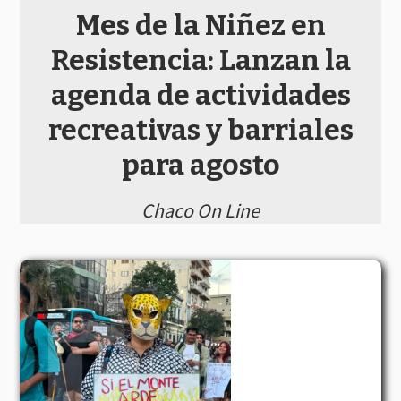
Mes de la Niñez en
Resistencia: Lanzan la
agenda de actividades
recreativas y barriales
para agosto
Chaco On Line