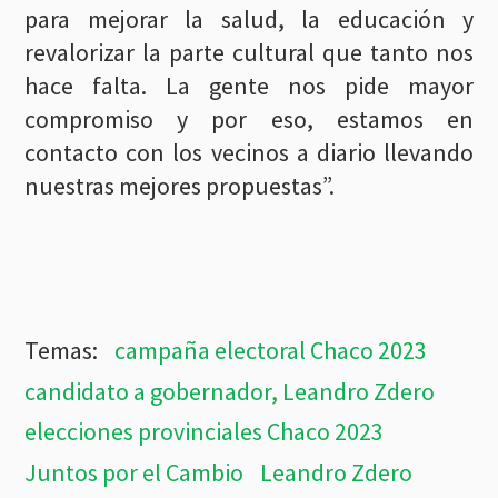
para mejorar la salud, la educación y
revalorizar la parte cultural que tanto nos
hace falta. La gente nos pide mayor
compromiso y por eso, estamos en
contacto con los vecinos a diario llevando
nuestras mejores propuestas”.
campaña electoral Chaco 2023
candidato a gobernador, Leandro Zdero
elecciones provinciales Chaco 2023
Juntos por el Cambio
Leandro Zdero