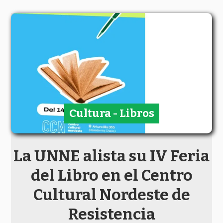
Cultura - Libros
La UNNE alista su IV Feria
del Libro en el Centro
Cultural Nordeste de
Resistencia