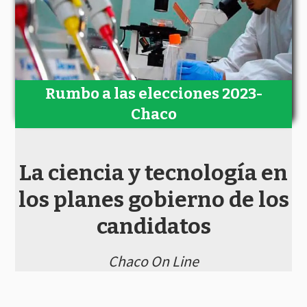
Rumbo a las elecciones 2023-
Chaco
La ciencia y tecnología en
los planes gobierno de los
candidatos
Chaco On Line