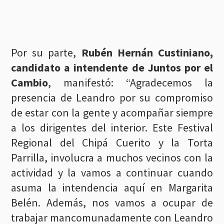
Por su parte,
Rubén Hernán Custiniano,
candidato a intendente de Juntos por el
Cambio
, manifestó: “Agradecemos la
presencia de Leandro por su compromiso
de estar con la gente y acompañar siempre
a los dirigentes del interior. Este Festival
Regional del Chipá Cuerito y la Torta
Parrilla, involucra a muchos vecinos con la
actividad y la vamos a continuar cuando
asuma la intendencia aquí en Margarita
Belén. Además, nos vamos a ocupar de
trabajar mancomunadamente con Leandro