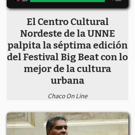
El Centro Cultural
Nordeste de la UNNE
palpita la séptima edición
del Festival Big Beat con lo
mejor de la cultura
urbana
Chaco On Line