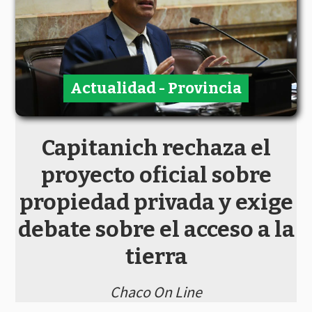
Actualidad - Provincia
Capitanich rechaza el
proyecto oficial sobre
propiedad privada y exige
debate sobre el acceso a la
tierra
Chaco On Line