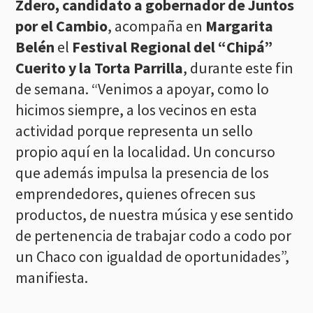
Zdero, candidato a gobernador de Juntos
por el Cambio
, acompaña en
Margarita
Belén
el
Festival Regional del “Chipá”
Cuerito y la Torta Parrilla
, durante este fin
de semana. “Venimos a apoyar, como lo
hicimos siempre, a los vecinos en esta
actividad porque representa un sello
propio aquí en la localidad. Un concurso
que además impulsa la presencia de los
emprendedores, quienes ofrecen sus
productos, de nuestra música y ese sentido
de pertenencia de trabajar codo a codo por
un Chaco con igualdad de oportunidades”,
manifiesta.