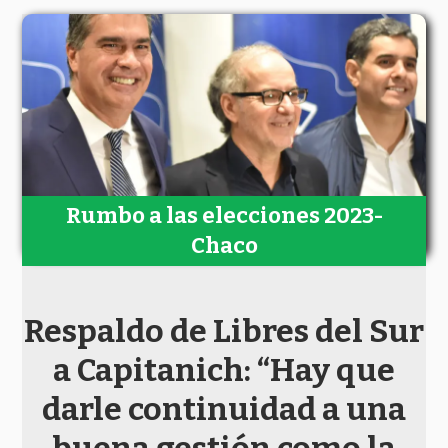
Rumbo a las elecciones 2023-
Chaco
Respaldo de Libres del Sur
a Capitanich: “Hay que
darle continuidad a una