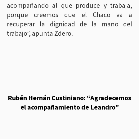
acompañando al que produce y trabaja,
porque creemos que el Chaco va a
recuperar la dignidad de la mano del
trabajo”, apunta Zdero.
Rubén Hernán Custiniano: “Agradecemos
el acompañamiento de Leandro”