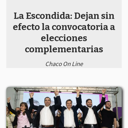
La Escondida: Dejan sin
efecto la convocatoria a
elecciones
complementarias
Chaco On Line