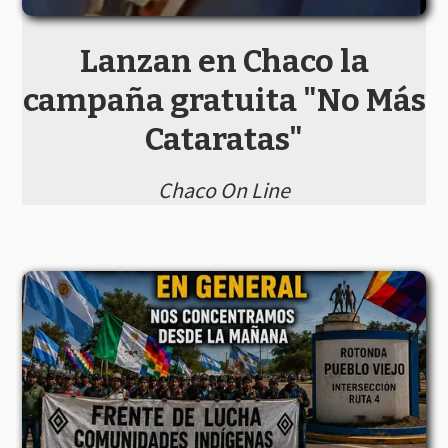
Lanzan en Chaco la
campaña gratuita "No Más
Cataratas"
Chaco On Line