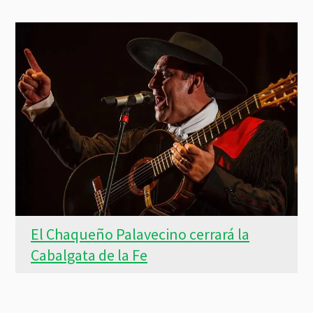
El Chaqueño Palavecino cerrará la
Cabalgata de la Fe