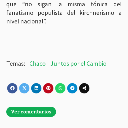
que “no sigan la misma tónica del
fanatismo populista del kirchnerismo a
nivel nacional”.
Chaco
Juntos por el Cambio
Ver comentarios