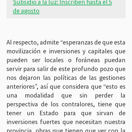
Subsidio a la luz: Inscriben hasta el 5
de agosto
Al respecto, admite “esperanzas de que esta
movilización e inversiones y capitales que
pueden ser locales o foráneas puedan
servir para salir de este profundo pozo que
nos dejaron las políticas de las gestiones
anteriores”, así que considera que “esto es
una modalidad que sin perder la
perspectiva de los contralores, tiene que
tener un Estado para que sirvan de
inversiones fuertes que necesitan nuestra
provincia, obras que tienen que ver con la