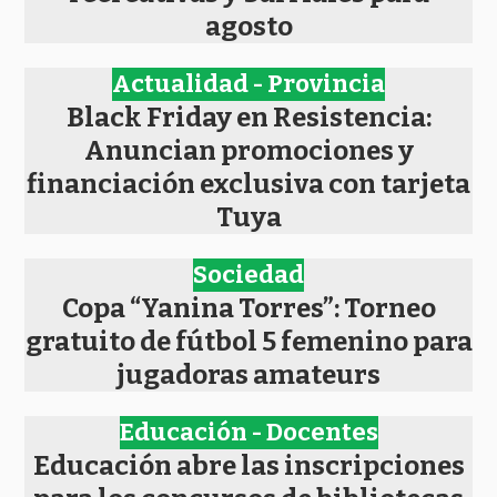
agosto
Actualidad - Provincia
Black Friday en Resistencia:
Anuncian promociones y
financiación exclusiva con tarjeta
Tuya
Sociedad
Copa “Yanina Torres”: Torneo
gratuito de fútbol 5 femenino para
jugadoras amateurs
Educación - Docentes
Educación abre las inscripciones