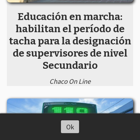
Educación en marcha:
habilitan el período de
tacha para la designación
de supervisores de nivel
Secundario
Chaco On Line
Ok
Escuchar artículo