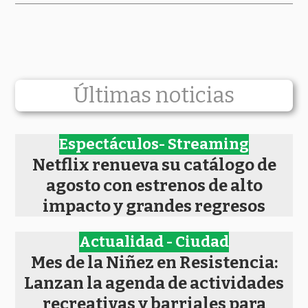
Últimas noticias
Espectáculos- Streaming
Netflix renueva su catálogo de
agosto con estrenos de alto
impacto y grandes regresos
Actualidad - Ciudad
Mes de la Niñez en Resistencia:
Lanzan la agenda de actividades
recreativas y barriales para