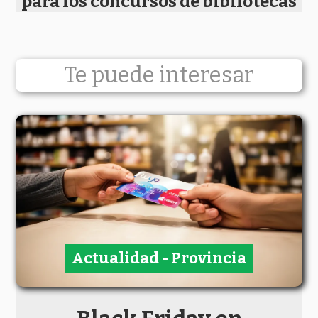
para los concursos de bibliotecas
Te puede interesar
Actualidad - Provincia