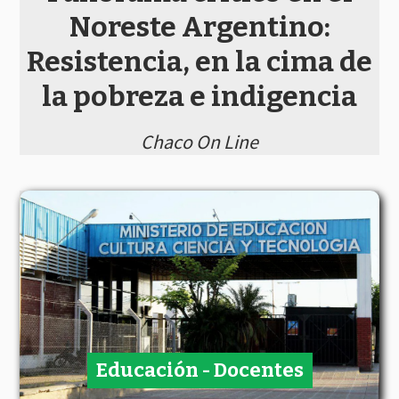
Noreste Argentino:
Resistencia, en la cima de
la pobreza e indigencia
Chaco On Line
Educación - Docentes