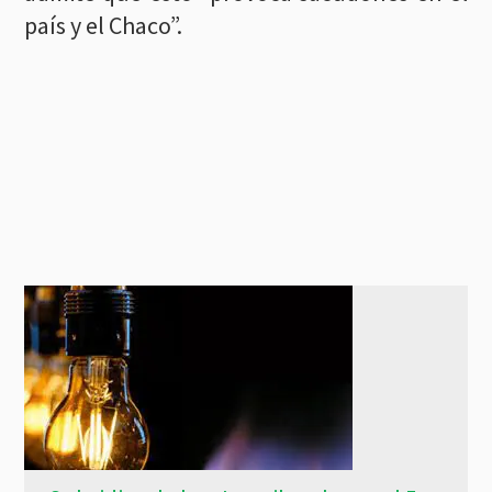
país y el Chaco”.