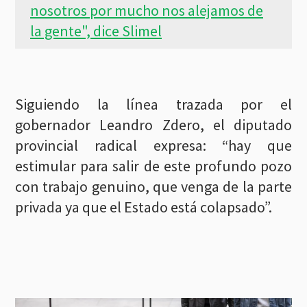
nosotros por mucho nos alejamos de
la gente", dice Slimel
Siguiendo la línea trazada por el
gobernador Leandro Zdero, el diputado
provincial radical expresa: “hay que
estimular para salir de este profundo pozo
con trabajo genuino, que venga de la parte
privada ya que el Estado está colapsado”.