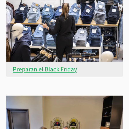
Preparan el Black Friday