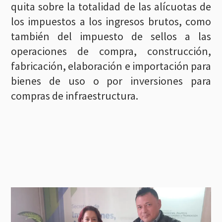
quita sobre la totalidad de las alícuotas de
los impuestos a los ingresos brutos, como
también del impuesto de sellos a las
operaciones de compra, construcción,
fabricación, elaboración e importación para
bienes de uso o por inversiones para
compras de infraestructura.