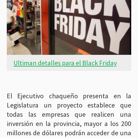
Ultiman detalles para el Black Friday
El Ejecutivo chaqueño presenta en la
Legislatura un proyecto establece que
todas las empresas que realicen una
inversión en la provincia, mayor a los 200
millones de dólares podrán acceder de una