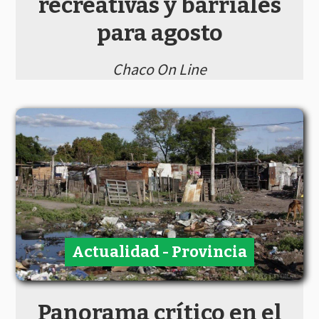
recreativas y barriales
para agosto
Chaco On Line
Actualidad - Provincia
Panorama crítico en el