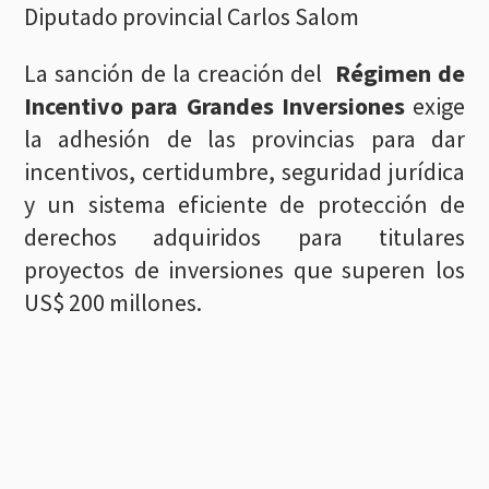
Diputado provincial Carlos Salom
La sanción de la creación del
Régimen de
Incentivo para Grandes Inversiones
exige
la adhesión de las provincias para dar
incentivos, certidumbre, seguridad jurídica
y un sistema eficiente de protección de
derechos adquiridos para titulares
proyectos de inversiones que superen los
US$ 200 millones.