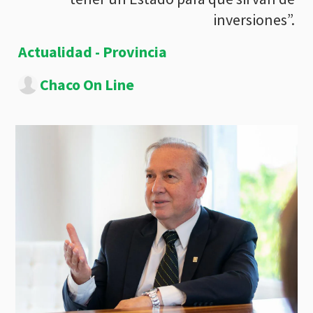
inversiones”.
Actualidad - Provincia
Chaco On Line