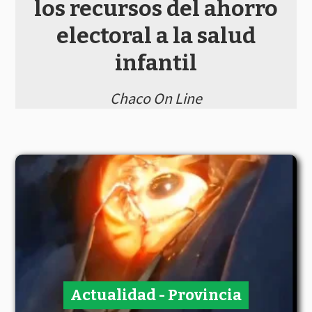
los recursos del ahorro
electoral a la salud
infantil
Chaco On Line
Actualidad - Provincia