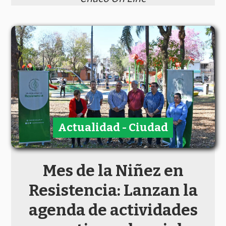
Actualidad - Ciudad
Mes de la Niñez en
Resistencia: Lanzan la
agenda de actividades