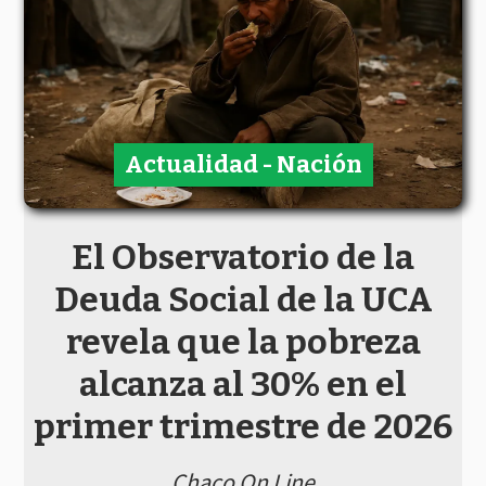
Actualidad - Nación
El Observatorio de la
Deuda Social de la UCA
revela que la pobreza
alcanza al 30% en el
primer trimestre de 2026
Chaco On Line