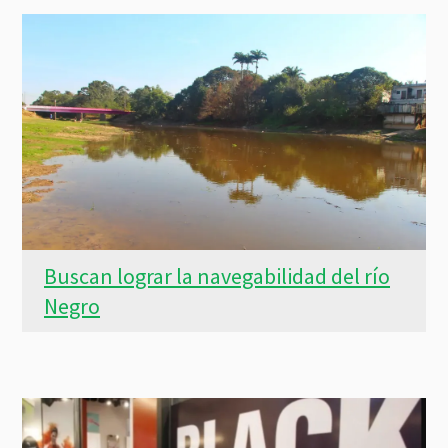
Buscan lograr la navegabilidad del río
Negro