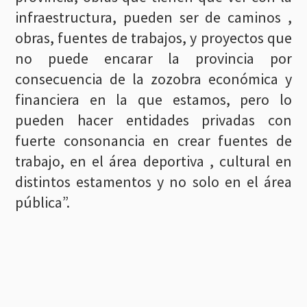
infraestructura, pueden ser de caminos ,
obras, fuentes de trabajos, y proyectos que
no puede encarar la provincia por
consecuencia de la zozobra económica y
financiera en la que estamos, pero lo
pueden hacer entidades privadas con
fuerte consonancia en crear fuentes de
trabajo, en el área deportiva , cultural en
distintos estamentos y no solo en el área
pública”.