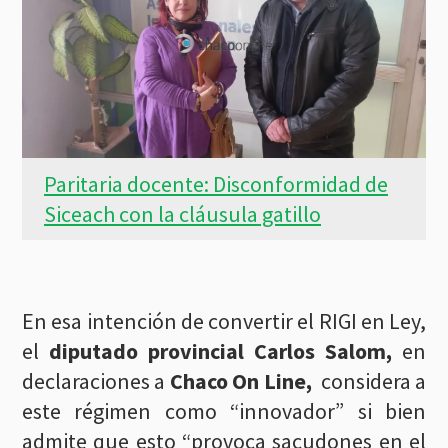
Paritaria docente: Disconformidad de
Siceach con la cláusula gatillo
En esa intención de convertir el RIGI en Ley,
el
diputado provincial Carlos Salom,
en
declaraciones a
Chaco On Line,
considera a
este régimen como “innovador” si bien
admite que esto “provoca sacudones en el