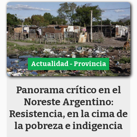
Actualidad - Provincia
Panorama crítico en el
Noreste Argentino:
Resistencia, en la cima de
la pobreza e indigencia