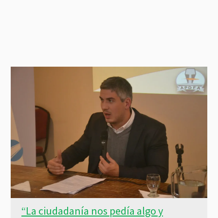
“La ciudadanía nos pedía algo y