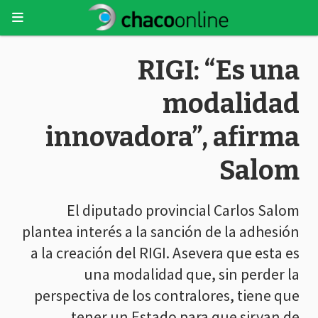
RIGI: “Es una
modalidad
innovadora”, afirma
Salom
El diputado provincial Carlos Salom
plantea interés a la sanción de la adhesión
a la creación del RIGI. Asevera que esta es
una modalidad que, sin perder la
perspectiva de los contralores, tiene que
tener un Estado para que sirvan de