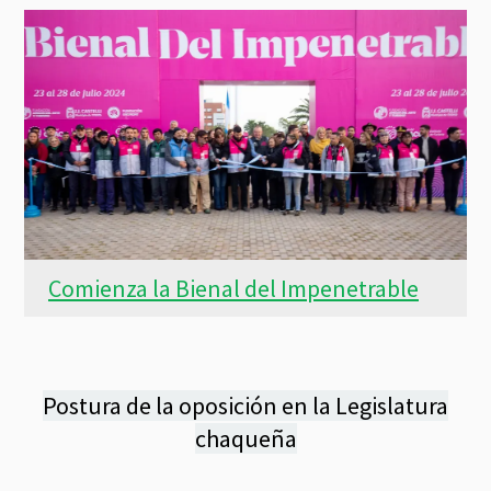
Comienza la Bienal del Impenetrable
Postura de la oposición en la Legislatura
chaqueña