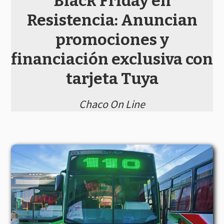
Black Friday en
Resistencia: Anuncian
promociones y
financiación exclusiva con
tarjeta Tuya
Chaco On Line