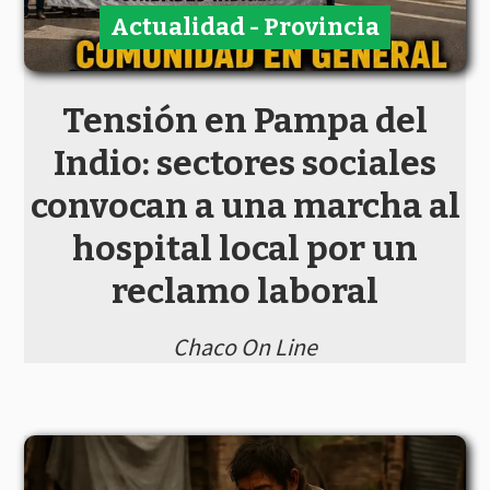
Actualidad - Provincia
Tensión en Pampa del
Indio: sectores sociales
convocan a una marcha al
hospital local por un
reclamo laboral
Chaco On Line