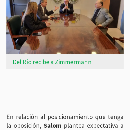
Del Río recibe a Zimmermann
En relación al posicionamiento que tenga
la oposición,
Salom
plantea expectativa a