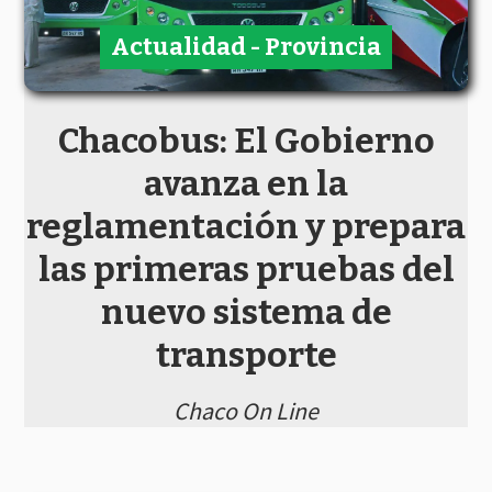
Actualidad - Provincia
Chacobus: El Gobierno
avanza en la
reglamentación y prepara
las primeras pruebas del
nuevo sistema de
transporte
Chaco On Line