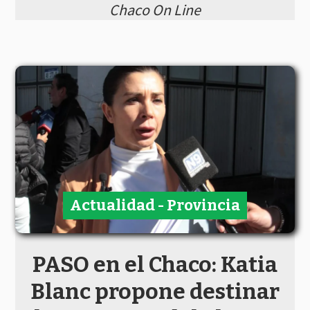
Chaco On Line
Actualidad - Provincia
PASO en el Chaco: Katia
Blanc propone destinar