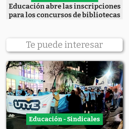
Educación abre las inscripciones
para los concursos de bibliotecas
Te puede interesar
Educación - Sindicales