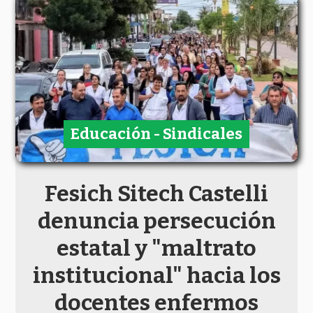
Educación - Sindicales
Fesich Sitech Castelli
denuncia persecución
estatal y "maltrato
institucional" hacia los
docentes enfermos