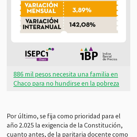
886 mil pesos necesita una familia en
Chaco para no hundirse en la pobreza
Por último, se fija como prioridad para el
año 2.025 la exigencia de la Constitución,
cuanto antes, de la paritaria docente como