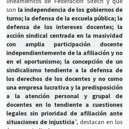
lineamientos de Federación Sitech y que
son
la independencia de los gobiernos de
turno; la defensa de la escuela pública; la
defensa de los intereses docentes; la
acción sindical centrada en la masividad
con amplia participación docente
independientemente de la afiliación y no
en el oportunismo; la concepción de un
sindicalismo tendiente a la defensa de
los derechos de los docentes y no como
una empresa lucrativa y la predisposición
a la atención personal y grupal de
docentes en lo tendiente a cuestiones
legales sin prioridad de afiliación ante
situaciones de injusticia
”, destacan en los