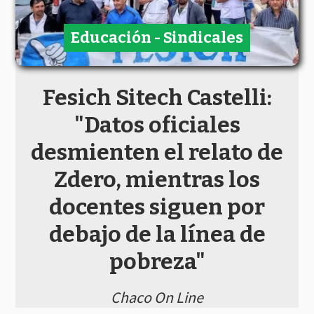
Educación - Sindicales
Fesich Sitech Castelli:
"Datos oficiales
desmienten el relato de
Zdero, mientras los
docentes siguen por
debajo de la línea de
pobreza"
Chaco On Line