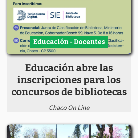
Educación - Docentes
Educación abre las
inscripciones para los
concursos de bibliotecas
Chaco On Line