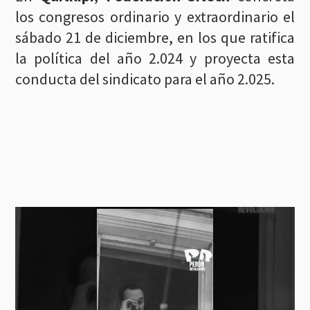
los congresos ordinario y extraordinario el
sábado 21 de diciembre, en los que ratifica
la política del año 2.024 y proyecta esta
conducta del sindicato para el año 2.025.