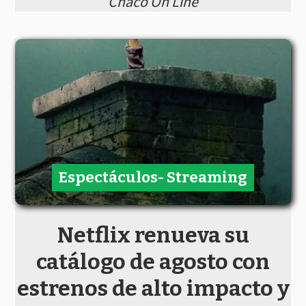
Chaco On Line
Espectáculos- Streaming
Netflix renueva su
catálogo de agosto con
estrenos de alto impacto y