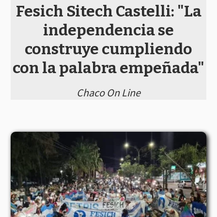
Fesich Sitech Castelli: "La
independencia se
construye cumpliendo
con la palabra empeñada"
Chaco On Line