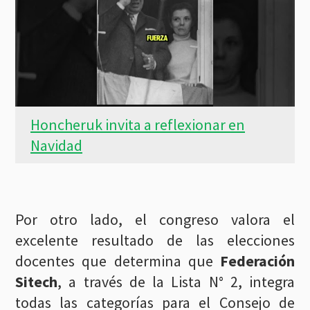
Honcheruk invita a reflexionar en
Navidad
Por otro lado, el congreso valora el
excelente resultado de las elecciones
docentes que determina que
Federación
Sitech
, a través de la Lista N° 2, integra
todas las categorías para el Consejo de