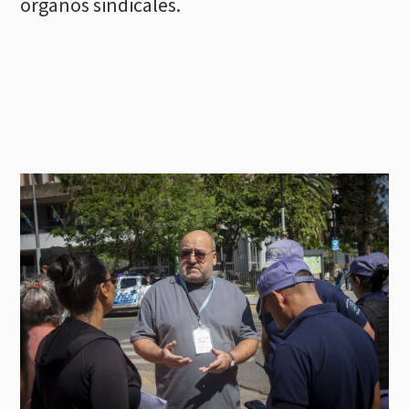
órganos sindicales.