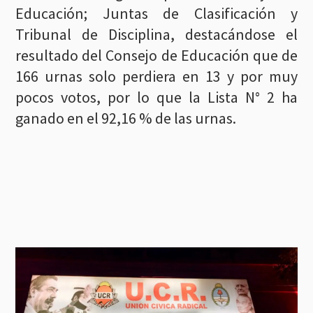
Educación; Juntas de Clasificación y
Tribunal de Disciplina, destacándose el
resultado del Consejo de Educación que de
166 urnas solo perdiera en 13 y por muy
pocos votos, por lo que la Lista N° 2 ha
ganado en el 92,16 % de las urnas.