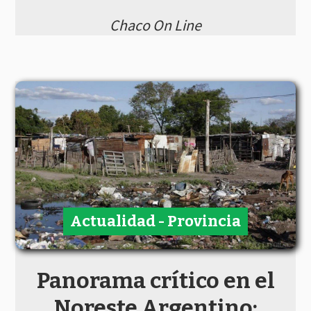
Chaco On Line
Actualidad - Provincia
Panorama crítico en el
Noreste Argentino: