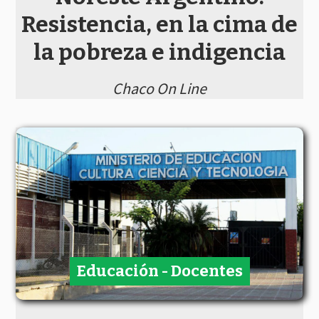
Resistencia, en la cima de
la pobreza e indigencia
Chaco On Line
Educación - Docentes