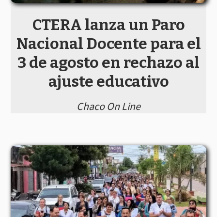
CTERA lanza un Paro
Nacional Docente para el
3 de agosto en rechazo al
ajuste educativo
Chaco On Line