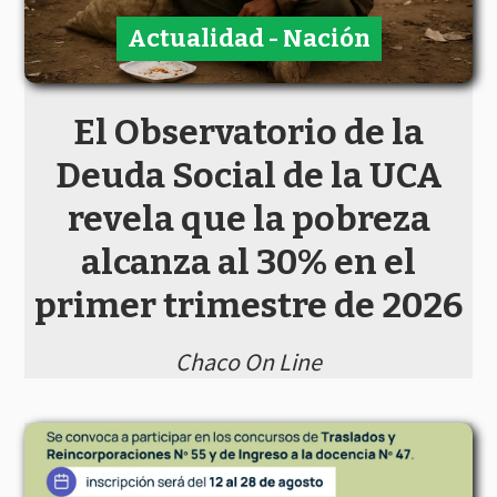
Actualidad - Nación
El Observatorio de la
Deuda Social de la UCA
revela que la pobreza
alcanza al 30% en el
primer trimestre de 2026
Chaco On Line