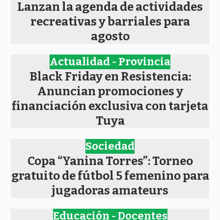
Lanzan la agenda de actividades
recreativas y barriales para
agosto
Actualidad - Provincia
Black Friday en Resistencia:
Anuncian promociones y
financiación exclusiva con tarjeta
Tuya
Sociedad
Copa “Yanina Torres”: Torneo
gratuito de fútbol 5 femenino para
jugadoras amateurs
Educación - Docentes