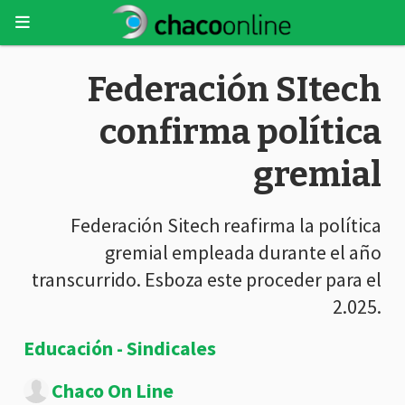
Federación SItech
confirma política
gremial
Federación Sitech reafirma la política
gremial empleada durante el año
transcurrido. Esboza este proceder para el
2.025.
Educación - Sindicales
Chaco On Line