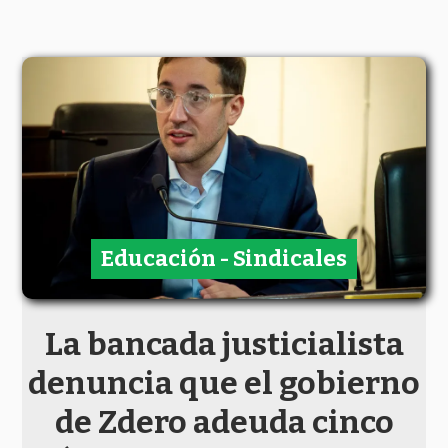
Educación - Sindicales
La bancada justicialista
denuncia que el gobierno
de Zdero adeuda cinco