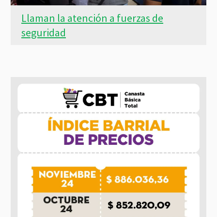
Llaman la atención a fuerzas de
seguridad