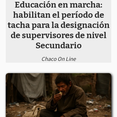
Educación en marcha:
habilitan el período de
tacha para la designación
de supervisores de nivel
Secundario
Chaco On Line