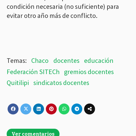
condición necesaria (no suficiente) para
evitar otro año más de conflicto.
Chaco
docentes
educación
Federación SITECh
gremios docentes
Quitilipi
sindicatos docentes
Ver comentarios