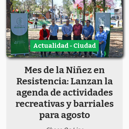
Actualidad - Ciudad
Mes de la Niñez en
Resistencia: Lanzan la
agenda de actividades
recreativas y barriales
para agosto