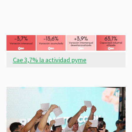
Cae 3,7% la actividad pyme