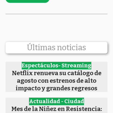
Últimas noticias
Espectáculos- Streaming
Netflix renueva su catálogo de
agosto con estrenos de alto
impacto y grandes regresos
Actualidad - Ciudad
Mes de la Niñez en Resistencia: