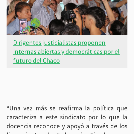
Dirigentes justicialistas proponen
internas abiertas y democráticas por el
futuro del Chaco
“Una vez más se reafirma la política que
caracteriza a este sindicato por lo que la
docencia reconoce y apoyó a través de los