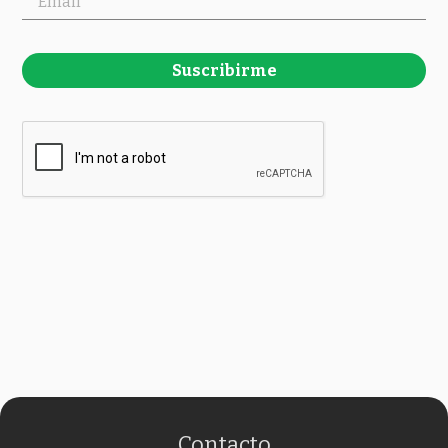
Suscribirme
Contacto