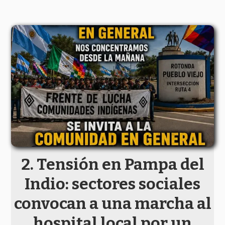
Tensión en Pampa del
Indio: sectores sociales
convocan a una marcha al
hospital local por un