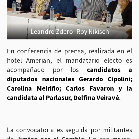
Leandro Zdero- Roy Nikisch
En conferencia de prensa, realizada en el
hotel Amerian, el mandatario electo es
acompañado por los
candidatos a
diputados nacionales Gerardo Cipolini;
Carolina Meiriño; Carlos Favaron y la
candidata al Parlasur, Delfina Veiravé
.
La convocatoria es seguida por militantes