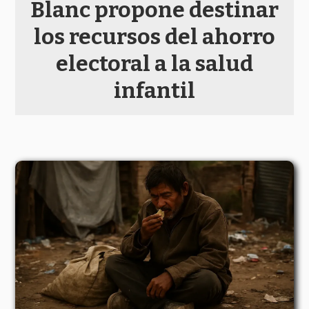
Blanc propone destinar
los recursos del ahorro
electoral a la salud
infantil