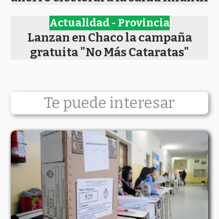
Actualidad - Provincia
Lanzan en Chaco la campaña
gratuita "No Más Cataratas"
Te puede interesar