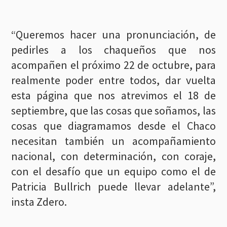
“Queremos hacer una pronunciación, de
pedirles a los chaqueños que nos
acompañen el próximo 22 de octubre, para
realmente poder entre todos, dar vuelta
esta página que nos atrevimos el 18 de
septiembre, que las cosas que soñamos, las
cosas que diagramamos desde el Chaco
necesitan también un acompañamiento
nacional, con determinación, con coraje,
con el desafío que un equipo como el de
Patricia Bullrich puede llevar adelante”,
insta Zdero.