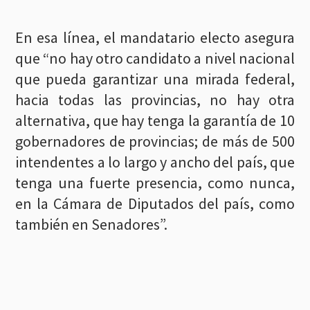
En esa línea, el mandatario electo asegura
que “no hay otro candidato a nivel nacional
que pueda garantizar una mirada federal,
hacia todas las provincias, no hay otra
alternativa, que hay tenga la garantía de 10
gobernadores de provincias; de más de 500
intendentes a lo largo y ancho del país, que
tenga una fuerte presencia, como nunca,
en la Cámara de Diputados del país, como
también en Senadores”.