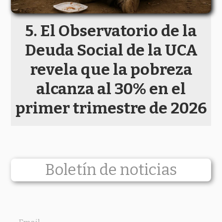
El Observatorio de la
Deuda Social de la UCA
revela que la pobreza
alcanza al 30% en el
primer trimestre de 2026
Boletín de noticias