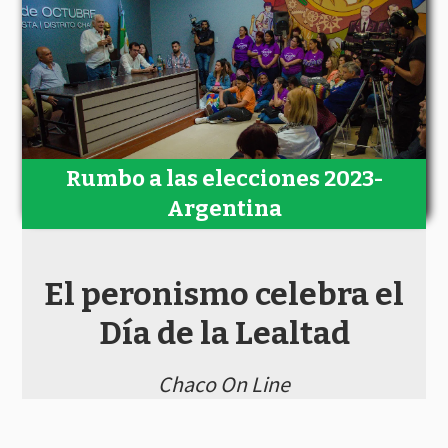
Rumbo a las elecciones 2023-
Argentina
El peronismo celebra el
Día de la Lealtad
Chaco On Line