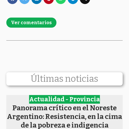
Ver comentarios
Últimas noticias
Actualidad - Provincia
Panorama crítico en el Noreste
Argentino: Resistencia, en la cima
de la pobreza e indigencia