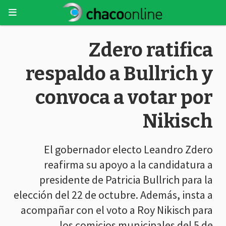
Zdero ratifica
respaldo a Bullrich y
convoca a votar por
Nikisch
El gobernador electo Leandro Zdero
reafirma su apoyo a la candidatura a
presidente de Patricia Bullrich para la
elección del 22 de octubre. Además, insta a
acompañar con el voto a Roy Nikisch para
los comicios municipales del 5 de