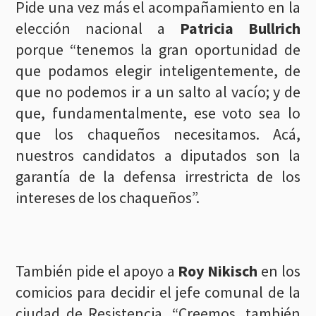
Pide una vez más el acompañamiento en la
elección nacional a
Patricia Bullrich
porque “tenemos la gran oportunidad de
que podamos elegir inteligentemente, de
que no podemos ir a un salto al vacío; y de
que, fundamentalmente, ese voto sea lo
que los chaqueños necesitamos. Acá,
nuestros candidatos a diputados son la
garantía de la defensa irrestricta de los
intereses de los chaqueños”.
También pide el apoyo a
Roy Nikisch
en los
comicios para decidir el jefe comunal de la
ciudad de Resistencia. “Creemos, también