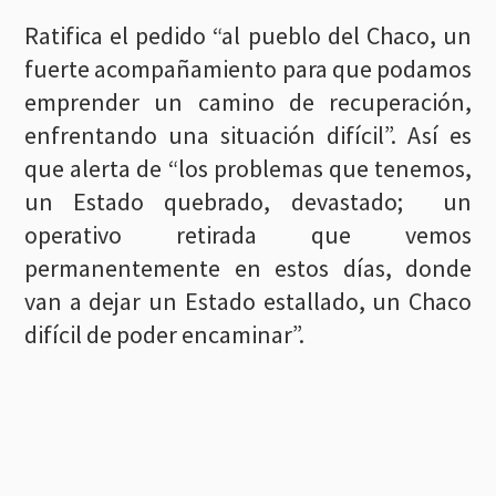
Ratifica el pedido “al pueblo del Chaco, un
fuerte acompañamiento para que podamos
emprender un camino de recuperación,
enfrentando una situación difícil”. Así es
que alerta de “los problemas que tenemos,
un Estado quebrado, devastado; un
operativo retirada que vemos
permanentemente en estos días, donde
van a dejar un Estado estallado, un Chaco
difícil de poder encaminar”.