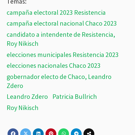
campaña electoral 2023 Resistencia
campaña electoral nacional Chaco 2023
candidato a intendente de Resistencia,
Roy Nikisch
elecciones municipales Resistencia 2023
elecciones nacionales Chaco 2023
gobernador electo de Chaco, Leandro
Zdero
Leandro Zdero
Patricia Bullrich
Roy Nikisch