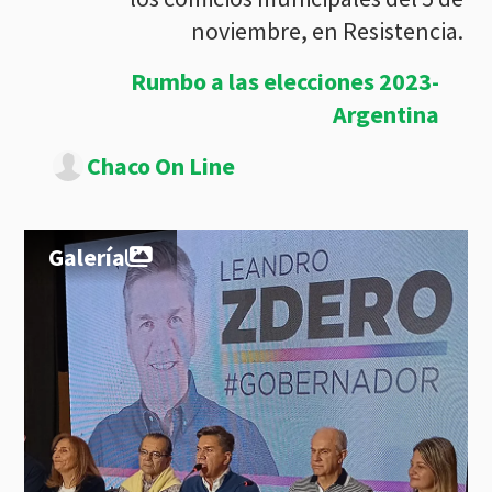
noviembre, en Resistencia.
Rumbo a las elecciones 2023-
Argentina
Chaco On Line
Galería