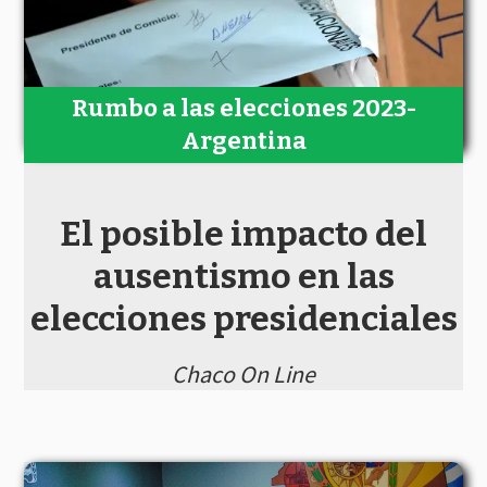
Rumbo a las elecciones 2023-
Argentina
El posible impacto del
ausentismo en las
elecciones presidenciales
Chaco On Line