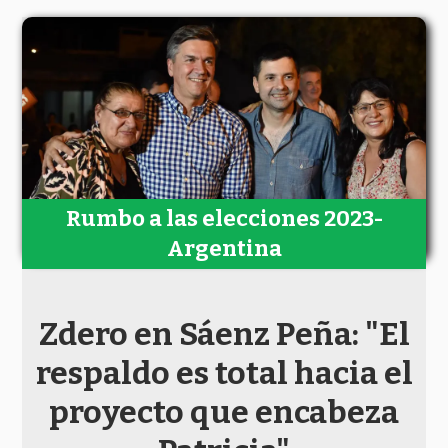
Rumbo a las elecciones 2023-
Argentina
Zdero en Sáenz Peña: "El
respaldo es total hacia el
proyecto que encabeza