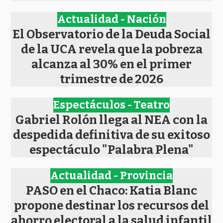
Actualidad - Nación
El Observatorio de la Deuda Social
de la UCA revela que la pobreza
alcanza al 30% en el primer
trimestre de 2026
Espectáculos - Teatro
Gabriel Rolón llega al NEA con la
despedida definitiva de su exitoso
espectáculo "Palabra Plena"
Actualidad - Provincia
PASO en el Chaco: Katia Blanc
propone destinar los recursos del
ahorro electoral a la salud infantil