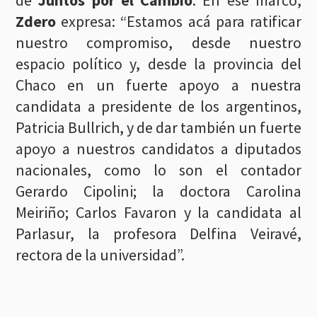
de
Juntos por el Cambio
. En ese marco,
Zdero
expresa: “Estamos acá para ratificar
nuestro compromiso, desde nuestro
espacio político y, desde la provincia del
Chaco en un fuerte apoyo a nuestra
candidata a presidente de los argentinos,
Patricia Bullrich, y de dar también un fuerte
apoyo a nuestros candidatos a diputados
nacionales, como lo son el contador
Gerardo Cipolini; la doctora Carolina
Meiriño; Carlos Favaron y la candidata al
Parlasur, la profesora Delfina Veiravé,
rectora de la universidad”.