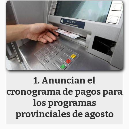
Anuncian el
cronograma de pagos para
los programas
provinciales de agosto