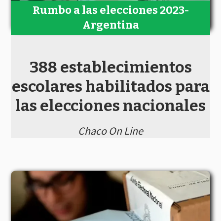
Rumbo a las elecciones 2023-
Argentina
388 establecimientos
escolares habilitados para
las elecciones nacionales
Chaco On Line