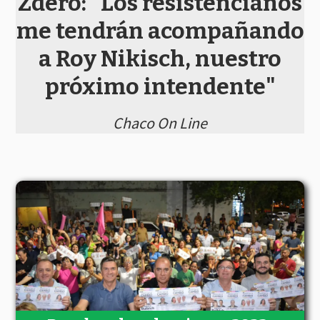
Zdero: "Los resistencianos
me tendrán acompañando
a Roy Nikisch, nuestro
próximo intendente"
Chaco On Line