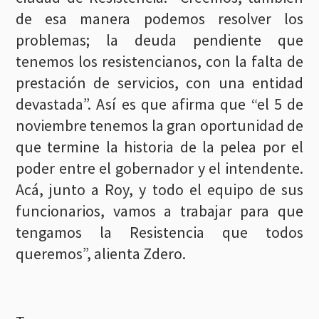
de esa manera podemos resolver los
problemas; la deuda pendiente que
tenemos los resistencianos, con la falta de
prestación de servicios, con una entidad
devastada”. Así es que afirma que “el 5 de
noviembre tenemos la gran oportunidad de
que termine la historia de la pelea por el
poder entre el gobernador y el intendente.
Acá, junto a Roy, y todo el equipo de sus
funcionarios, vamos a trabajar para que
tengamos la Resistencia que todos
queremos”, alienta Zdero.