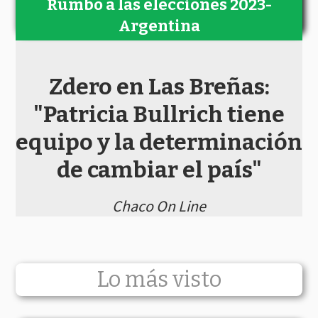
Rumbo a las elecciones 2023-
Argentina
Zdero en Las Breñas:
"Patricia Bullrich tiene
equipo y la determinación
de cambiar el país"
Chaco On Line
Lo más visto