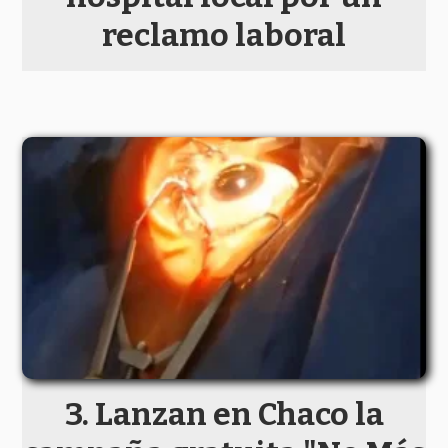
reclamo laboral
Lanzan en Chaco la