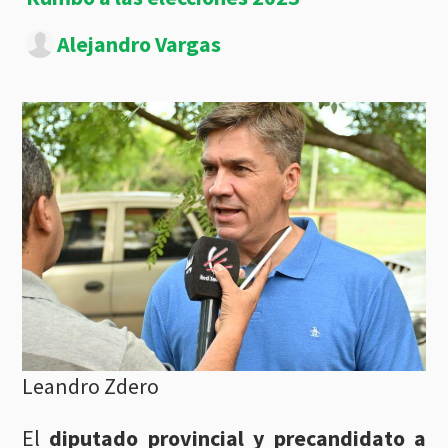
Alejandro Vargas
Leandro Zdero
El
diputado provincial y precandidato a