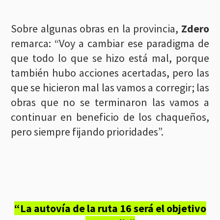
Sobre algunas obras en la provincia,
Zdero
remarca: “Voy a cambiar ese paradigma de
que todo lo que se hizo está mal, porque
también hubo acciones acertadas, pero las
que se hicieron mal las vamos a corregir; las
obras que no se terminaron las vamos a
continuar en beneficio de los chaqueños,
pero siempre fijando prioridades”.
“La autovía de la ruta 16 será el objetivo