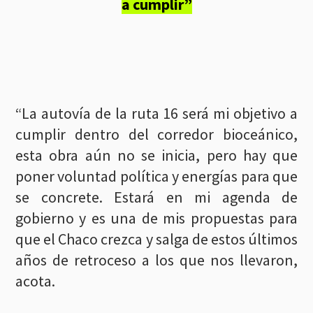
a cumplir”
“La autovía de la ruta 16 será mi objetivo a
cumplir dentro del corredor bioceánico,
esta obra aún no se inicia, pero hay que
poner voluntad política y energías para que
se concrete. Estará en mi agenda de
gobierno y es una de mis propuestas para
que el Chaco crezca y salga de estos últimos
años de retroceso a los que nos llevaron,
acota.