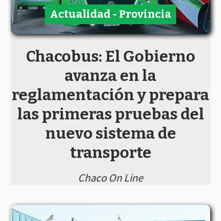
Actualidad - Provincia
Chacobus: El Gobierno
avanza en la
reglamentación y prepara
las primeras pruebas del
nuevo sistema de
transporte
Chaco On Line