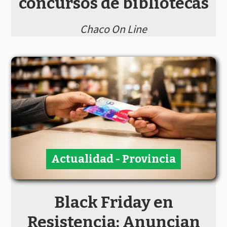
concursos de bibliotecas
Chaco On Line
Actualidad - Provincia
Black Friday en
Resistencia: Anuncian