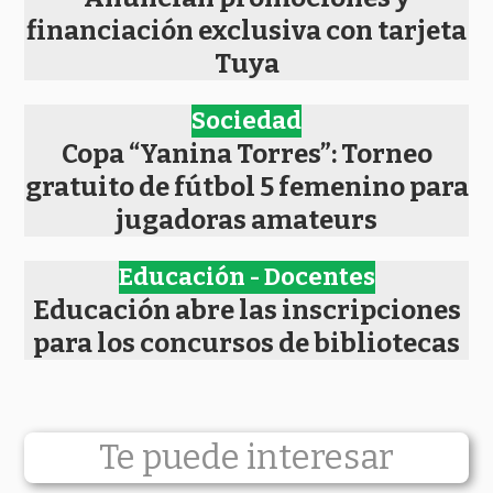
financiación exclusiva con tarjeta
Tuya
Sociedad
Copa “Yanina Torres”: Torneo
gratuito de fútbol 5 femenino para
jugadoras amateurs
Educación - Docentes
Educación abre las inscripciones
para los concursos de bibliotecas
Te puede interesar