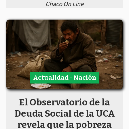
Chaco On Line
Actualidad - Nación
El Observatorio de la
Deuda Social de la UCA
revela que la pobreza