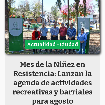
Actualidad - Ciudad
Mes de la Niñez en
Resistencia: Lanzan la
agenda de actividades
recreativas y barriales
para agosto