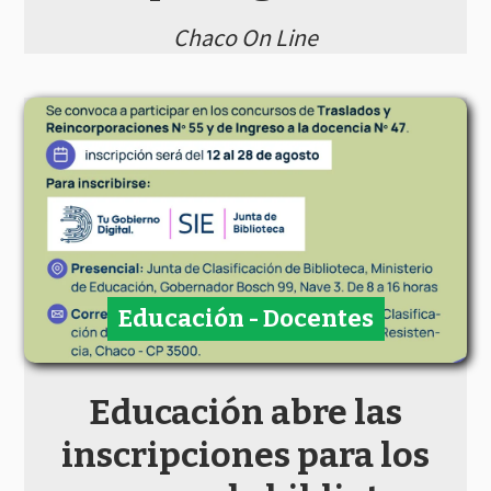
Chaco On Line
Educación - Docentes
Educación abre las
inscripciones para los