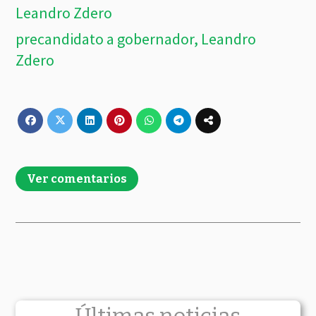
Leandro Zdero
precandidato a gobernador, Leandro
Zdero
Ver comentarios