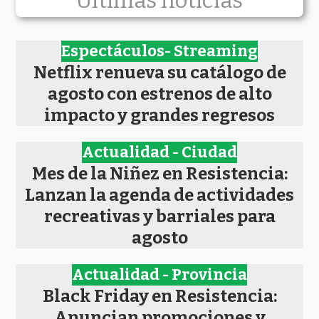
Últimas noticias
Espectáculos- Streaming
Netflix renueva su catálogo de
agosto con estrenos de alto
impacto y grandes regresos
Actualidad - Ciudad
Mes de la Niñez en Resistencia:
Lanzan la agenda de actividades
recreativas y barriales para
agosto
Actualidad - Provincia
Black Friday en Resistencia:
Anuncian promociones y