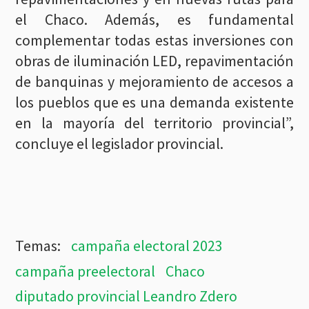
el Chaco. Además, es fundamental
complementar todas estas inversiones con
obras de iluminación LED, repavimentación
de banquinas y mejoramiento de accesos a
los pueblos que es una demanda existente
en la mayoría del territorio provincial”,
concluye el legislador provincial.
campaña electoral 2023
campaña preelectoral
Chaco
diputado provincial Leandro Zdero