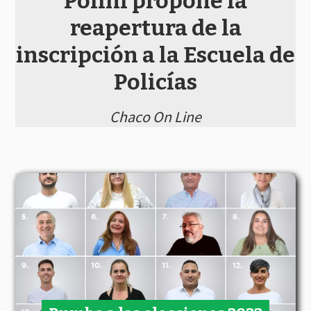
Polini propone la
reapertura de la
inscripción a la Escuela de
Policías
Chaco On Line