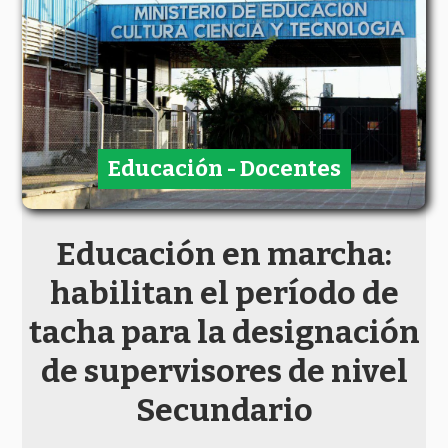
Educación - Docentes
Educación en marcha:
habilitan el período de
tacha para la designación
de supervisores de nivel
Secundario