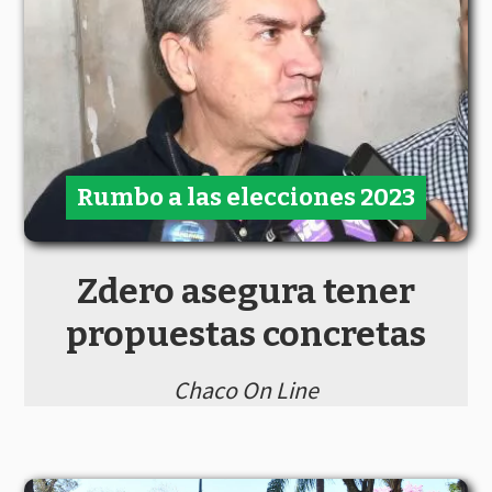
Rumbo a las elecciones 2023
Zdero asegura tener
propuestas concretas
Chaco On Line