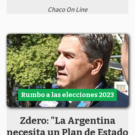
Chaco On Line
Rumbo a las elecciones 2023
Zdero: "La Argentina
necesita un Plan de Estado