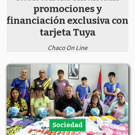
promociones y
financiación exclusiva con
tarjeta Tuya
Chaco On Line
Sociedad