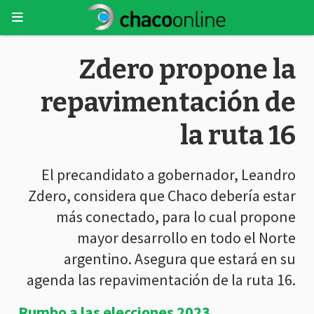
Zdero propone la
repavimentación de
la ruta 16
El precandidato a gobernador, Leandro
Zdero, considera que Chaco debería estar
más conectado, para lo cual propone
mayor desarrollo en todo el Norte
argentino. Asegura que estará en su
agenda las repavimentación de la ruta 16.
Rumbo a las elecciones 2023