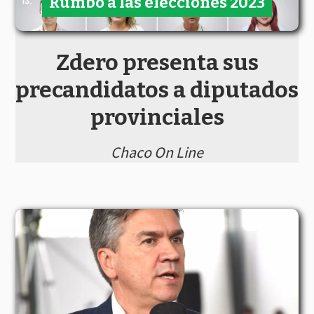
Rumbo a las elecciones 2023
Zdero presenta sus
precandidatos a diputados
provinciales
Chaco On Line