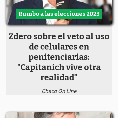
Rumbo a las elecciones 2023
Zdero sobre el veto al uso
de celulares en
penitenciarias:
"Capitanich vive otra
realidad"
Chaco On Line