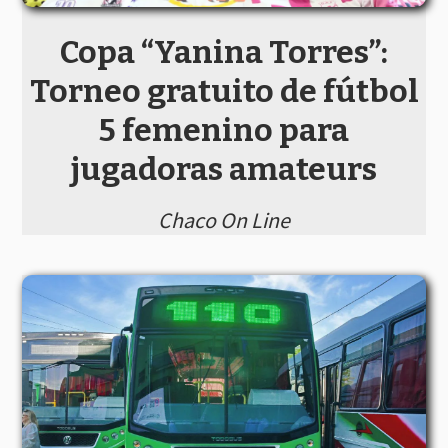
Copa “Yanina Torres”:
Torneo gratuito de fútbol
5 femenino para
jugadoras amateurs
Chaco On Line