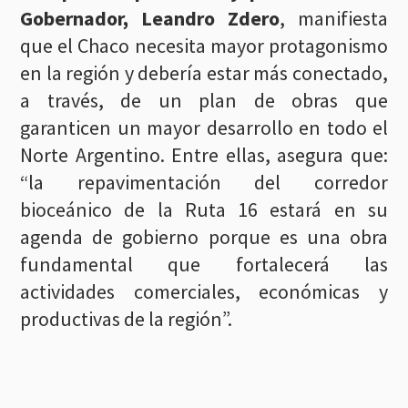
Gobernador, Leandro Zdero
, manifiesta
que el Chaco necesita mayor protagonismo
en la región y debería estar más conectado,
a través, de un plan de obras que
garanticen un mayor desarrollo en todo el
Norte Argentino. Entre ellas, asegura que:
“la repavimentación del corredor
bioceánico de la Ruta 16 estará en su
agenda de gobierno porque es una obra
fundamental que fortalecerá las
actividades comerciales, económicas y
productivas de la región”.