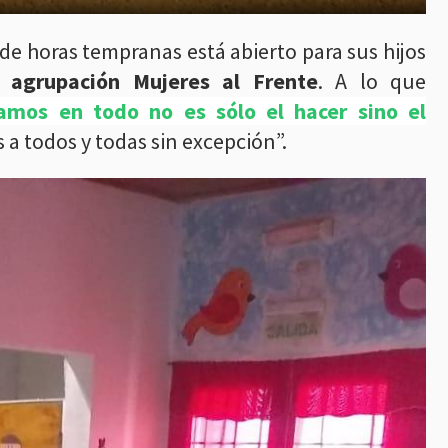
de horas tempranas está abierto para sus hijos
 agrupación Mujeres al Frente
. A lo que
amos en todo no es sólo el hacer sino el
 a todos y todas sin excepción”.