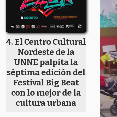
El Centro Cultural
Nordeste de la
UNNE palpita la
séptima edición del
Festival Big Beat
con lo mejor de la
cultura urbana