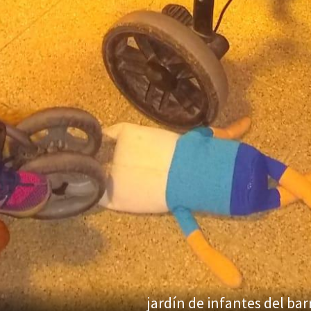
jardín de infantes del ba