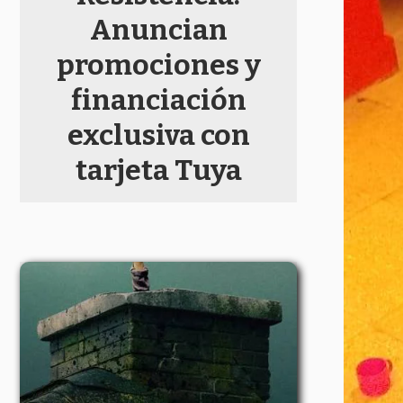
Anuncian
promociones y
financiación
exclusiva con
tarjeta Tuya