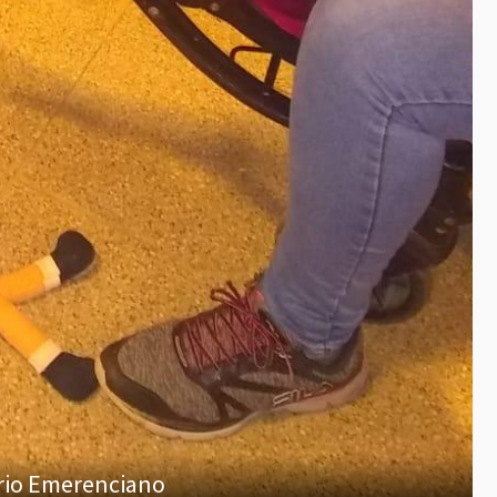
rrio Emerenciano