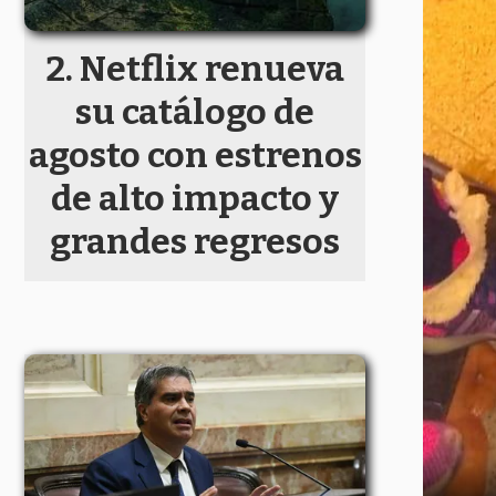
Netflix renueva
su catálogo de
agosto con estrenos
de alto impacto y
grandes regresos