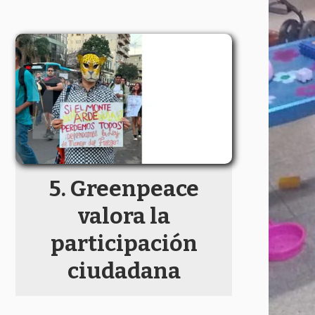
Greenpeace
valora la
participación
ciudadana