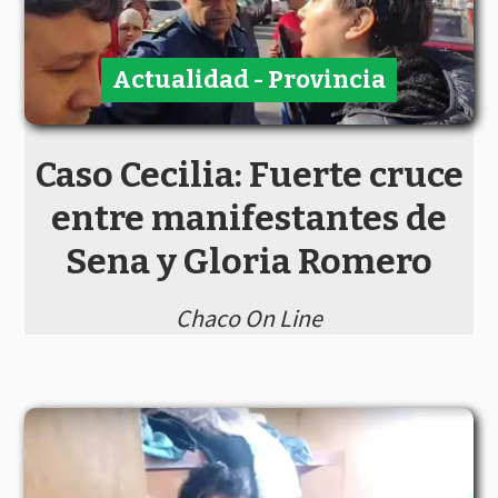
Actualidad - Provincia
Caso Cecilia: Fuerte cruce
entre manifestantes de
Sena y Gloria Romero
Chaco On Line