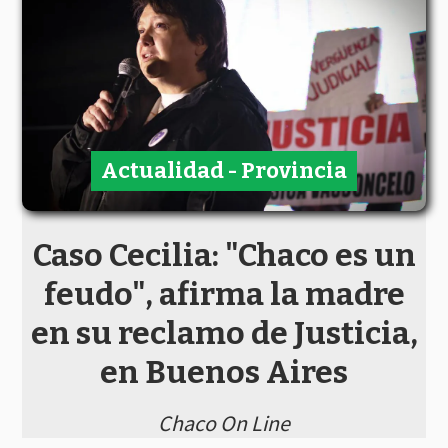
Actualidad - Provincia
Caso Cecilia: "Chaco es un
feudo", afirma la madre
en su reclamo de Justicia,
en Buenos Aires
Chaco On Line