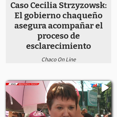
Caso Cecilia Strzyzowsk:
El gobierno chaqueño
asegura acompañar el
proceso de
esclarecimiento
Chaco On Line