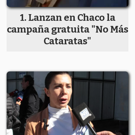
Lanzan en Chaco la
campaña gratuita "No Más
Cataratas"