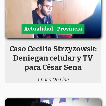
Actualidad - Provincia
Caso Cecilia Strzyzowsk:
Deniegan celular y TV
para César Sena
Chaco On Line