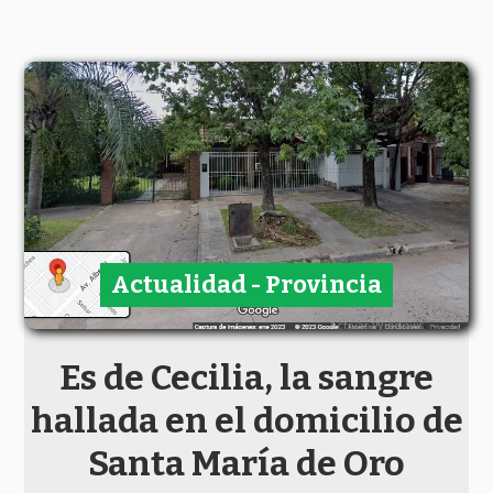
Actualidad - Provincia
Es de Cecilia, la sangre
hallada en el domicilio de
Santa María de Oro