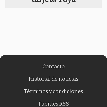
Contacto
Historial de noticias
Términos y condiciones
Fuentes RSS