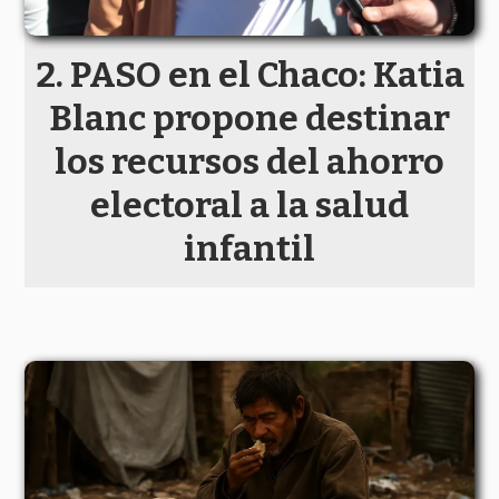
PASO en el Chaco: Katia
Blanc propone destinar
los recursos del ahorro
electoral a la salud
infantil