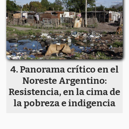
Panorama crítico en el
Noreste Argentino:
Resistencia, en la cima de
la pobreza e indigencia