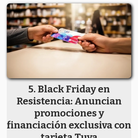
Black Friday en
Resistencia: Anuncian
promociones y
financiación exclusiva con
tarjeta Tuya