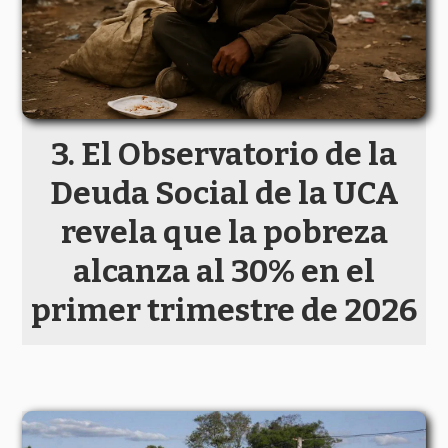
El Observatorio de la
Deuda Social de la UCA
revela que la pobreza
alcanza al 30% en el
primer trimestre de 2026