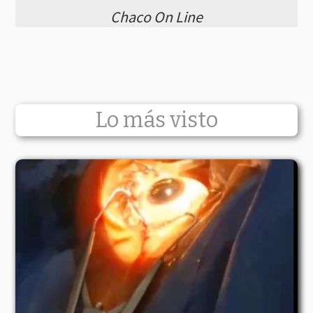
Chaco On Line
Lo más visto