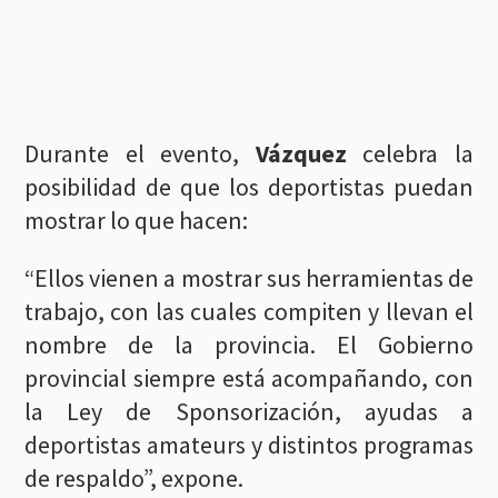
Durante el evento,
Vázquez
celebra la
posibilidad de que los deportistas puedan
mostrar lo que hacen:
“Ellos vienen a mostrar sus herramientas de
trabajo, con las cuales compiten y llevan el
nombre de la provincia. El Gobierno
provincial siempre está acompañando, con
la Ley de Sponsorización, ayudas a
deportistas amateurs y distintos programas
de respaldo”, expone.