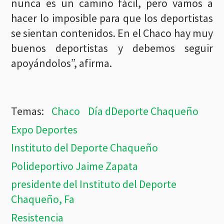
nunca es un camino fácil, pero vamos a
hacer lo imposible para que los deportistas
se sientan contenidos. En el Chaco hay muy
buenos deportistas y debemos seguir
apoyándolos”, afirma.
Chaco
Día dDeporte Chaqueño
Expo Deportes
Instituto del Deporte Chaqueño
Polideportivo Jaime Zapata
presidente del Instituto del Deporte
Chaqueño, Fa
Resistencia