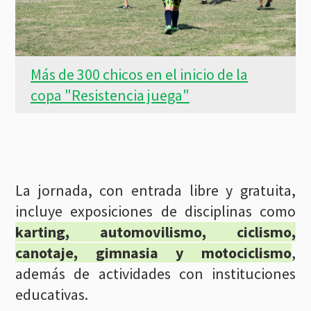
Más de 300 chicos en el inicio de la
copa "Resistencia juega"
La jornada, con entrada libre y gratuita,
incluye exposiciones de disciplinas como
karting, automovilismo, ciclismo,
canotaje, gimnasia y motociclismo
,
además de actividades con instituciones
educativas.