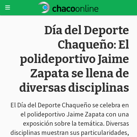
Día del Deporte
Chaqueño: El
polideportivo Jaime
Zapata se llena de
diversas disciplinas
El Día del Deporte Chaqueño se celebra en
el polideportivo Jaime Zapata con una
exposición sobre la temática. Diversas
disciplinas muestran sus particularidades,