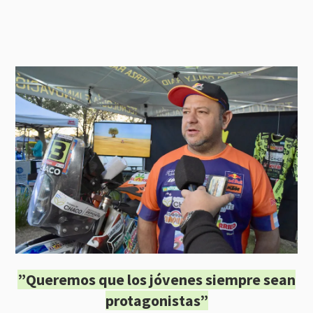
”Queremos que los jóvenes siempre sean
protagonistas”