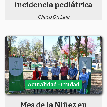
incidencia pediátrica
Chaco On Line
Actualidad - Ciudad
Mes de la Niñez en