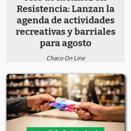
Resistencia: Lanzan la
agenda de actividades
recreativas y barriales
para agosto
Chaco On Line