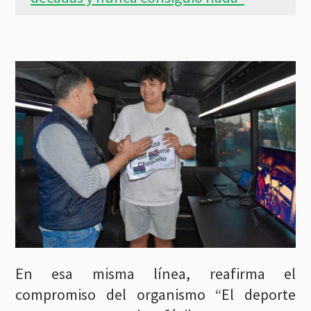
En esa misma línea, reafirma el
compromiso del organismo “El deporte