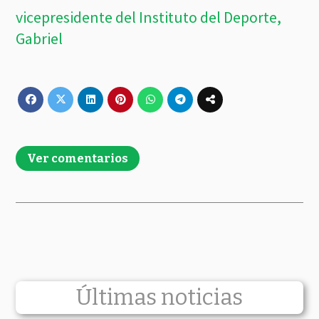
vicepresidente del Instituto del Deporte,
Gabriel
Ver comentarios
Últimas noticias