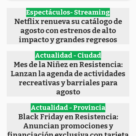
Espectáculos- Streaming
Netflix renueva su catálogo de
agosto con estrenos de alto
impacto y grandes regresos
Actualidad - Ciudad
Mes de la Niñez en Resistencia:
Lanzan la agenda de actividades
recreativas y barriales para
agosto
Actualidad - Provincia
Black Friday en Resistencia:
Anuncian promociones y
financiación exclusiva con tarjeta