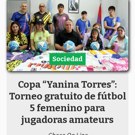
Sociedad
Copa “Yanina Torres”:
Torneo gratuito de fútbol
5 femenino para
jugadoras amateurs