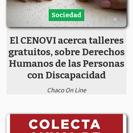
Sociedad
El CENOVI acerca talleres
gratuitos, sobre Derechos
Humanos de las Personas
con Discapacidad
Chaco On Line