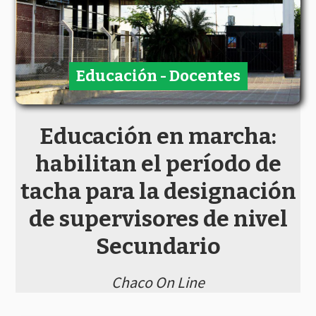
Educación - Docentes
Educación en marcha:
habilitan el período de
tacha para la designación
de supervisores de nivel
Secundario
Chaco On Line