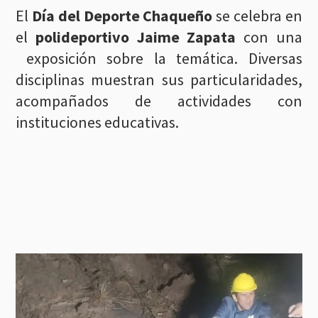
El
Día del Deporte Chaqueño
se celebra en
el
polideportivo Jaime Zapata
con una
exposición sobre la temática. Diversas
disciplinas muestran sus particularidades,
acompañados de actividades con
instituciones educativas.