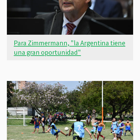
Para Zimmermann, "la Argentina tiene
una gran oportunidad"