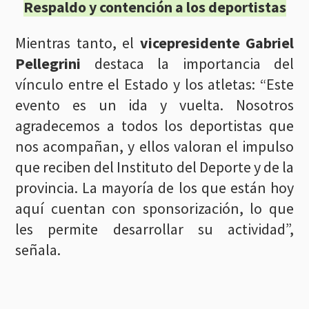
Respaldo y contención a los deportistas
Mientras tanto, el
vicepresidente Gabriel
Pellegrini
destaca la importancia del
vínculo entre el Estado y los atletas: “Este
evento es un ida y vuelta. Nosotros
agradecemos a todos los deportistas que
nos acompañan, y ellos valoran el impulso
que reciben del Instituto del Deporte y de la
provincia. La mayoría de los que están hoy
aquí cuentan con sponsorización, lo que
les permite desarrollar su actividad”,
señala.