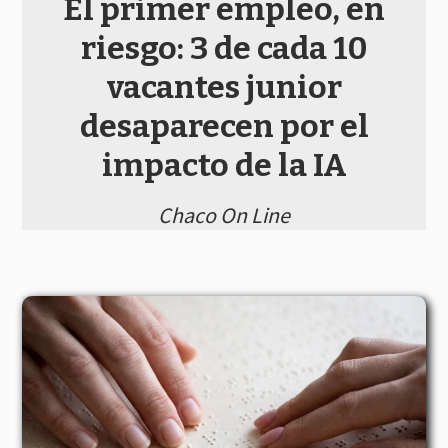
El primer empleo, en
riesgo: 3 de cada 10
vacantes junior
desaparecen por el
impacto de la IA
Chaco On Line