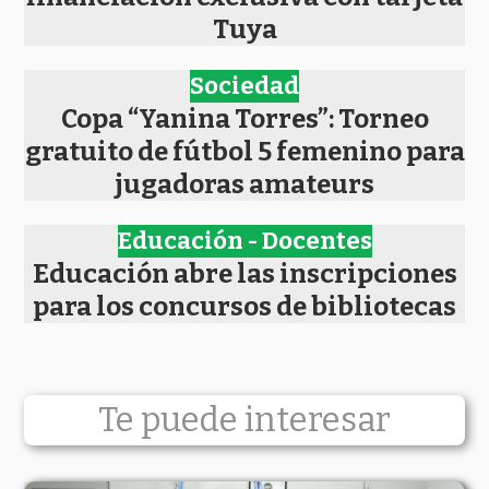
Tuya
Sociedad
Copa “Yanina Torres”: Torneo
gratuito de fútbol 5 femenino para
jugadoras amateurs
Educación - Docentes
Educación abre las inscripciones
para los concursos de bibliotecas
Te puede interesar