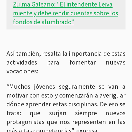
Zulma Galeano: "El intendente Leiva
miente y debe rendir cuentas sobre los
fondos de alumbrado”
Así también, resalta la importancia de estas
actividades para fomentar nuevas
vocaciones:
“Muchos jóvenes seguramente se van a
motivar con esto y comenzarán a averiguar
dónde aprender estas disciplinas. De eso se
trata: que surjan siempre nuevos
protagonistas que nos representen en las
más altas competencias”, expresa.