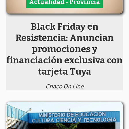
Actualidad - Provincia
Black Friday en
Resistencia: Anuncian
promociones y
financiación exclusiva con
tarjeta Tuya
Chaco On Line