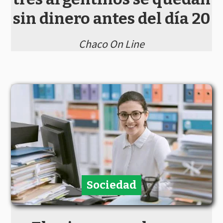
sin dinero antes del día 20
Chaco On Line
Sociedad