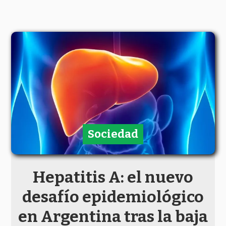
Sociedad
Hepatitis A: el nuevo
desafío epidemiológico
en Argentina tras la baja