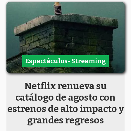
Espectáculos- Streaming
Netflix renueva su
catálogo de agosto con
estrenos de alto impacto y
grandes regresos