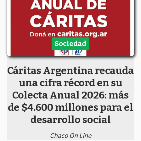
Sociedad
Cáritas Argentina recauda
una cifra récord en su
Colecta Anual 2026: más
de $4.600 millones para el
desarrollo social
Chaco On Line