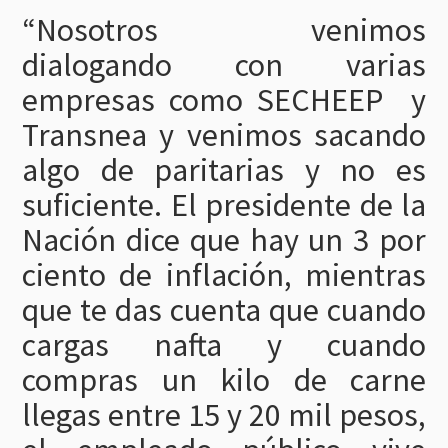
“Nosotros venimos
dialogando con varias
empresas como SECHEEP
y
Transnea y venimos sacando
algo de paritarias y no es
suficiente. El presidente de la
Nación dice que hay un 3 por
ciento de inflación, mientras
que te das cuenta que cuando
cargas nafta y cuando
compras un kilo de carne
llegas entre 15 y 20 mil pesos,