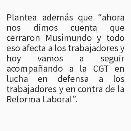
Plantea además que “ahora
nos dimos cuenta que
cerraron Musimundo y todo
eso afecta a los trabajadores y
hoy vamos a seguir
acompañando a la CGT en
lucha en defensa a los
trabajadores y en contra de la
Reforma Laboral”.