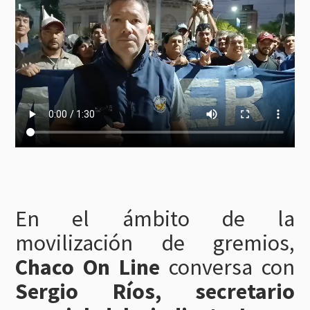
En el ámbito de la
movilización de gremios,
Chaco On Line
conversa con
Sergio Ríos, secretario