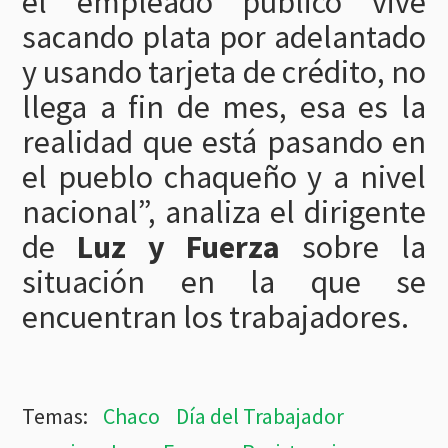
el empleado público vive
sacando plata por adelantado
y usando tarjeta de crédito, no
llega a fin de mes, esa es la
realidad que está pasando en
el pueblo chaqueño y a nivel
nacional”, analiza el dirigente
de
Luz y Fuerza
sobre la
situación en la que se
encuentran los trabajadores.
Chaco
Día del Trabajador