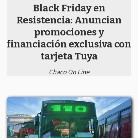
Black Friday en
Resistencia: Anuncian
promociones y
financiación exclusiva con
tarjeta Tuya
Chaco On Line