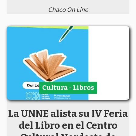
Chaco On Line
Cultura - Libros
La UNNE alista su IV Feria
del Libro en el Centro