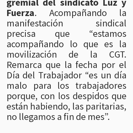
gremial del sindicato Luz y
Fuerza
. Acompañando la
manifestación sindical
precisa que “estamos
acompañando lo que es la
movilización de la CGT.
Remarca que la fecha por el
Día del Trabajador “es un día
malo para los trabajadores
porque, con los despidos que
están habiendo, las paritarias,
no llegamos a fin de mes”.