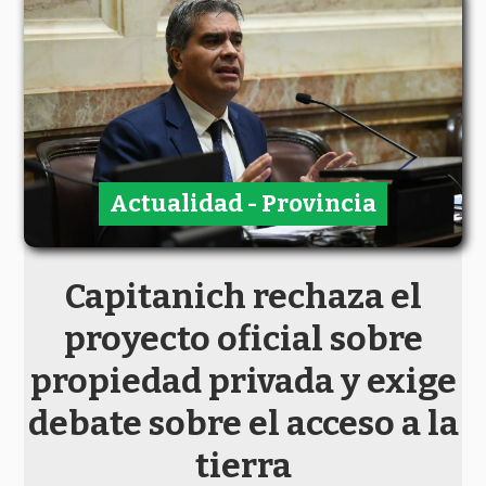
Actualidad - Provincia
Capitanich rechaza el
proyecto oficial sobre
propiedad privada y exige
debate sobre el acceso a la
tierra