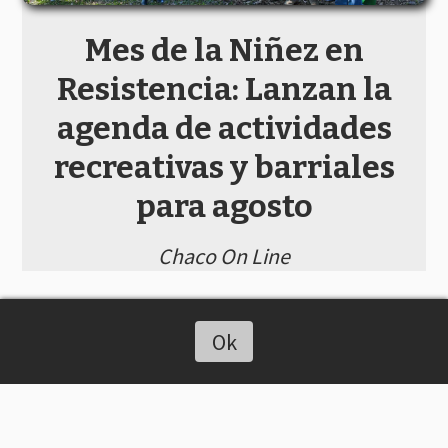
Mes de la Niñez en
Resistencia: Lanzan la
agenda de actividades
recreativas y barriales
para agosto
Chaco On Line
Ok
Escuchar artículo