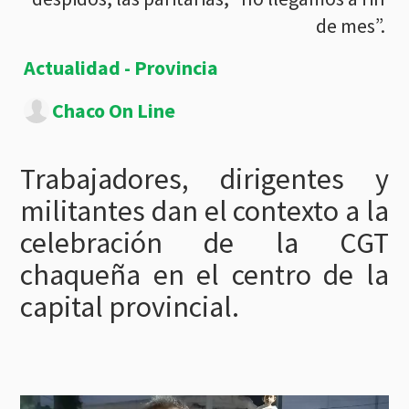
de mes”.
Actualidad - Provincia
Chaco On Line
Trabajadores, dirigentes y
militantes dan el contexto a la
celebración de la CGT
chaqueña en el centro de la
capital provincial.