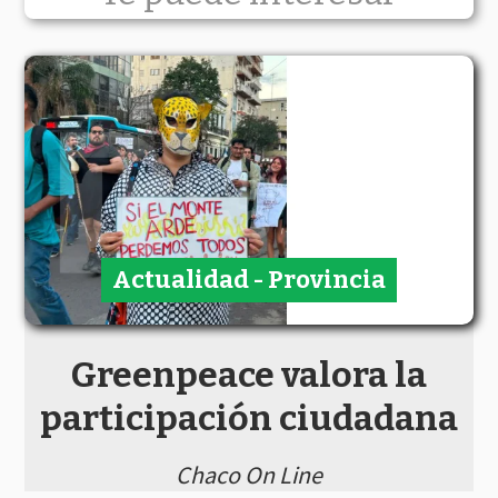
Actualidad - Provincia
Greenpeace valora la
participación ciudadana
Chaco On Line