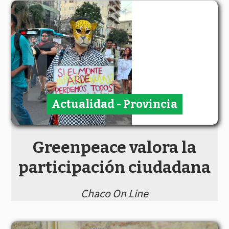
Actualidad - Provincia
Greenpeace valora la
participación ciudadana
Chaco On Line