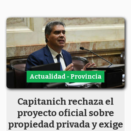
Actualidad - Provincia
Capitanich rechaza el
proyecto oficial sobre
propiedad privada y exige