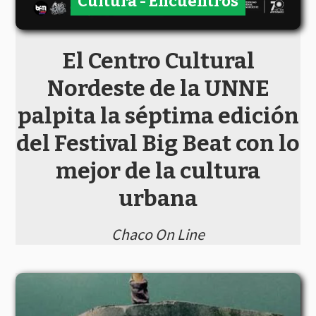
Cultura - Encuentros
El Centro Cultural
Nordeste de la UNNE
palpita la séptima edición
del Festival Big Beat con lo
mejor de la cultura
urbana
Chaco On Line