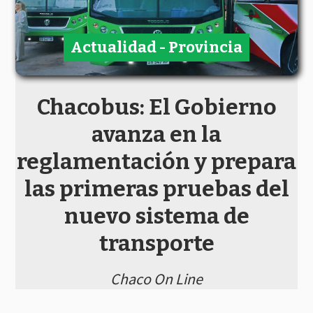
Actualidad - Provincia
Chacobus: El Gobierno
avanza en la
reglamentación y prepara
las primeras pruebas del
nuevo sistema de
transporte
Chaco On Line