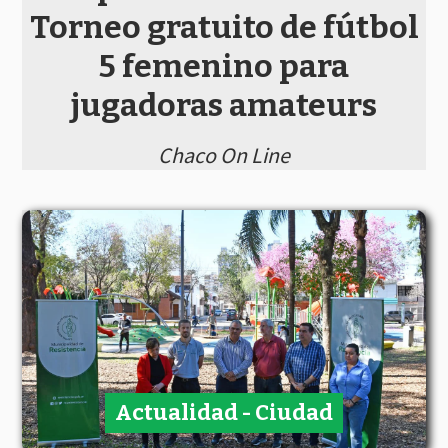
Torneo gratuito de fútbol
5 femenino para
jugadoras amateurs
Chaco On Line
Actualidad - Ciudad