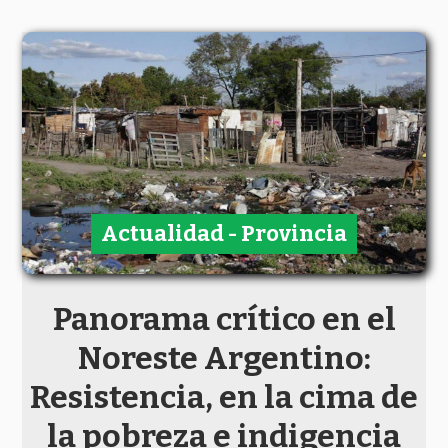
Actualidad - Provincia
Panorama crítico en el
Noreste Argentino:
Resistencia, en la cima de
la pobreza e indigencia