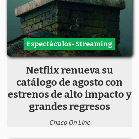
Espectáculos- Streaming
Netflix renueva su
catálogo de agosto con
estrenos de alto impacto y
grandes regresos
Chaco On Line