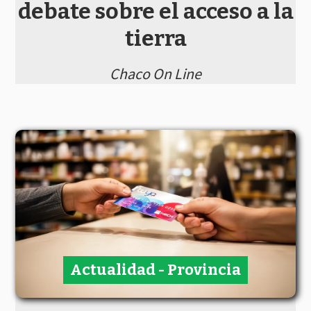
debate sobre el acceso a la
tierra
Chaco On Line
Actualidad - Provincia