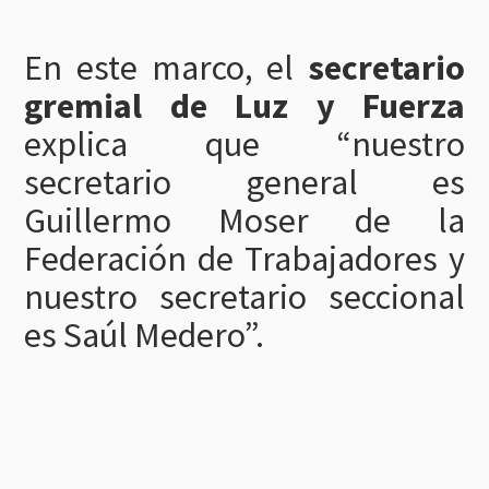
En este marco, el
secretario
gremial de Luz y Fuerza
explica que “nuestro
secretario general es
Guillermo Moser de la
Federación de Trabajadores y
nuestro secretario seccional
es Saúl Medero”.