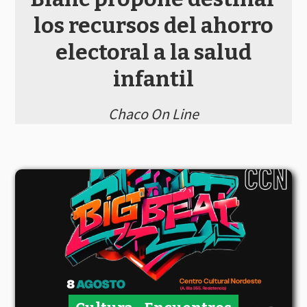
los recursos del ahorro
electoral a la salud
infantil
Chaco On Line