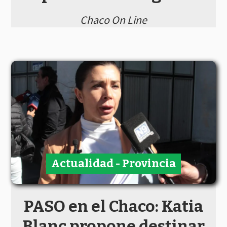
Chaco On Line
Actualidad - Provincia
PASO en el Chaco: Katia
Blanc propone destinar