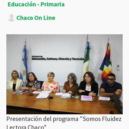
Educación - Primaria
Chaco On Line
Presentación del programa "Somos Fluidez
Lectora Chaco"