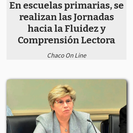
En escuelas primarias, se
realizan las Jornadas
hacia la Fluidez y
Comprensión Lectora
Chaco On Line