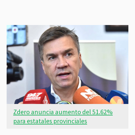
Zdero anuncia aumento del 51.62%
para estatales provinciales