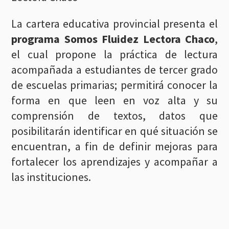
La cartera educativa provincial presenta el
programa Somos Fluidez Lectora Chaco
,
el cual propone la práctica de lectura
acompañada a estudiantes de tercer grado
de escuelas primarias; permitirá conocer la
forma en que leen en voz alta y su
comprensión de textos, datos que
posibilitarán identificar en qué situación se
encuentran, a fin de definir mejoras para
fortalecer los aprendizajes y acompañar a
las instituciones.