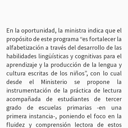
En la oportunidad, la ministra indica que el
propósito de este programa “es fortalecer la
alfabetización a través del desarrollo de las
habilidades lingüísticas y cognitivas para el
aprendizaje y la producción de la lengua y
cultura escritas de los niños”, con lo cual
desde el Ministerio se propone la
instrumentación de la práctica de lectura
acompañada de estudiantes de tercer
grado de escuelas primarias -en una
primera instancia-, poniendo el foco en la
fluidez y comprensión lectora de estos