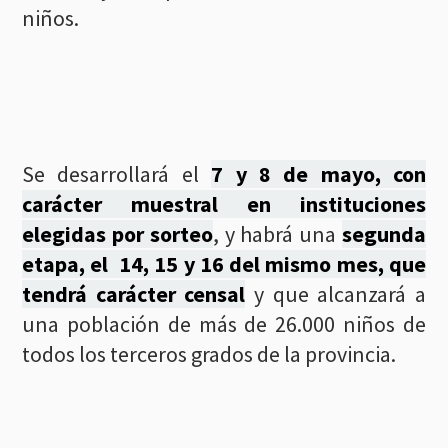
niños.
Se desarrollará el
7 y 8 de mayo, con
carácter muestral en instituciones
elegidas por sorteo
, y habrá una
segunda
etapa, el 14, 15 y 16 del mismo mes, que
tendrá carácter censal
y que alcanzará a
una población de más de 26.000 niños de
todos los terceros grados de la provincia.