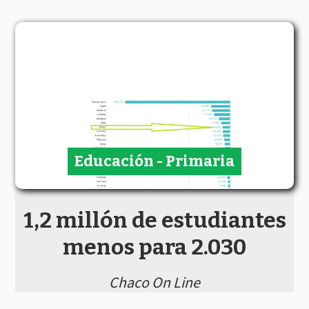
Educación - Primaria
1,2 millón de estudiantes
menos para 2.030
Chaco On Line