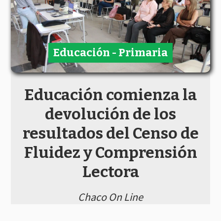
Educación - Primaria
Educación comienza la
devolución de los
resultados del Censo de
Fluidez y Comprensión
Lectora
Chaco On Line