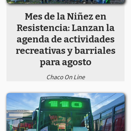
Mes de la Niñez en
Resistencia: Lanzan la
agenda de actividades
recreativas y barriales
para agosto
Chaco On Line