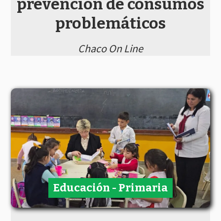
prevención de consumos
problemáticos
Chaco On Line
Educación - Primaria