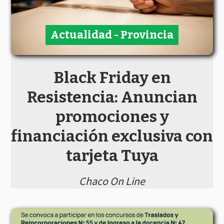
Actualidad - Provincia
Black Friday en
Resistencia: Anuncian
promociones y
financiación exclusiva con
tarjeta Tuya
Chaco On Line