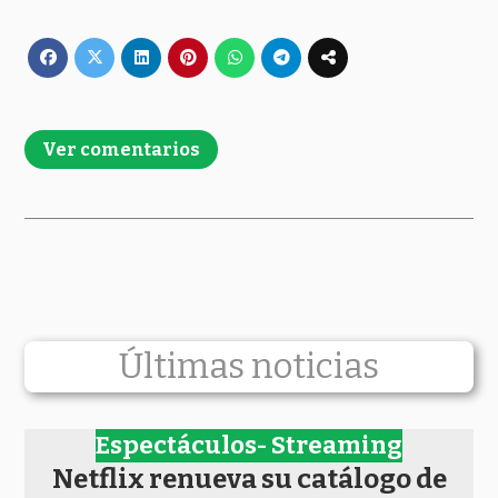
Ver comentarios
Últimas noticias
Espectáculos- Streaming
Netflix renueva su catálogo de