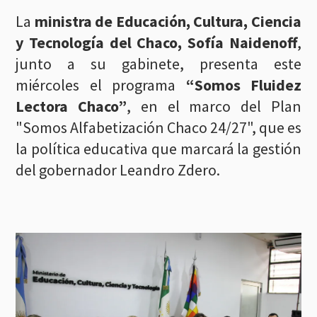
La
ministra de Educación, Cultura, Ciencia
y Tecnología del Chaco, Sofía Naidenoff
,
junto a su gabinete, presenta este
miércoles el programa
“Somos Fluidez
Lectora Chaco”
, en el marco del Plan
"Somos Alfabetización Chaco 24/27", que es
la política educativa que marcará la gestión
del gobernador Leandro Zdero.