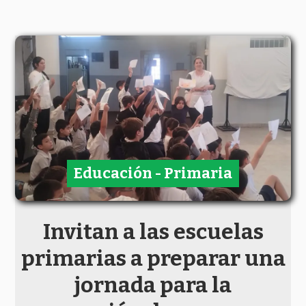
Educación - Primaria
Invitan a las escuelas
primarias a preparar una
jornada para la