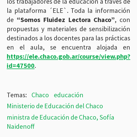
los trabajadores de la educación a través de
la plataforma ´ELE`. Toda la información
de
“Somos Fluidez Lectora Chaco”
, con
propuestas y materiales de sensibilización
destinados a los docentes para las prácticas
en el aula, se encuentra alojada en
https://ele.chaco.gob.ar/course/view.php?
id=47500
.
Chaco
educación
Ministerio de Educación del Chaco
ministra de Educación de Chaco, Sofía
Naidenoff