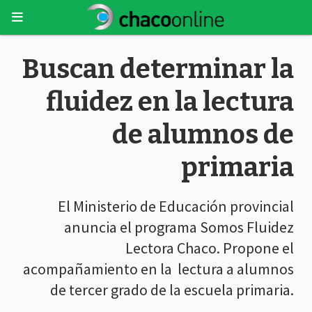
Buscan determinar la
fluidez en la lectura
de alumnos de
primaria
El Ministerio de Educación provincial
anuncia el programa Somos Fluidez
Lectora Chaco. Propone el
acompañamiento en la lectura a alumnos
de tercer grado de la escuela primaria.