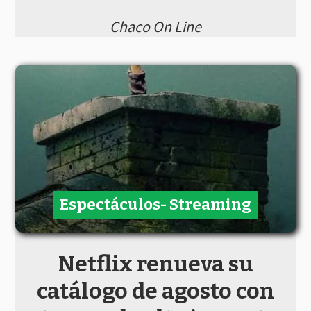
Chaco On Line
Espectáculos- Streaming
Netflix renueva su
catálogo de agosto con