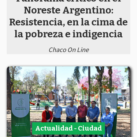
Noreste Argentino:
Resistencia, en la cima de
la pobreza e indigencia
Chaco On Line
Actualidad - Ciudad