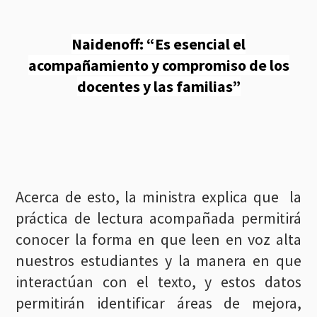
Naidenoff: “Es esencial el
acompañamiento y compromiso de los
docentes y las familias”
Acerca de esto, la ministra explica que la
práctica de lectura acompañada permitirá
conocer la forma en que leen en voz alta
nuestros estudiantes y la manera en que
interactúan con el texto, y estos datos
permitirán identificar áreas de mejora,