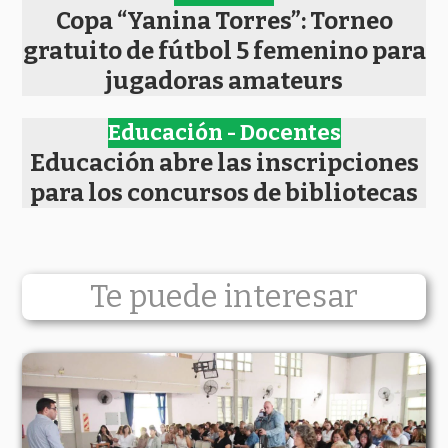
Copa “Yanina Torres”: Torneo
gratuito de fútbol 5 femenino para
jugadoras amateurs
Educación - Docentes
Educación abre las inscripciones
para los concursos de bibliotecas
Te puede interesar