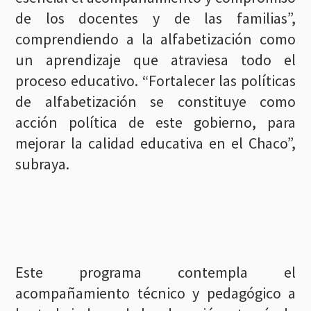
de los docentes y de las familias”,
comprendiendo a la alfabetización como
un aprendizaje que atraviesa todo el
proceso educativo. “Fortalecer las políticas
de alfabetización se constituye como
acción política de este gobierno, para
mejorar la calidad educativa en el Chaco”,
subraya.
Este programa contempla el
acompañamiento técnico y pedagógico a