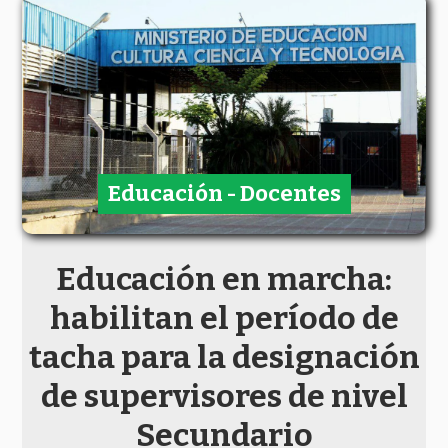
Educación - Docentes
Educación en marcha:
habilitan el período de
tacha para la designación
de supervisores de nivel
Secundario