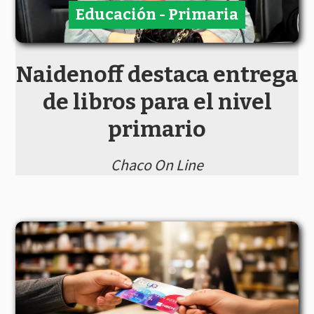
Educación - Primaria
Naidenoff destaca entrega
de libros para el nivel
primario
Chaco On Line