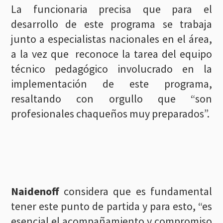
La funcionaria precisa que para el
desarrollo de este programa se trabaja
junto a especialistas nacionales en el área,
a la vez que reconoce la tarea del equipo
técnico pedagógico involucrado en la
implementación de este programa,
resaltando con orgullo que “son
profesionales chaqueños muy preparados”.
Naidenoff
considera que es fundamental
tener este punto de partida y para esto, “es
esencial el acompañamiento y compromiso