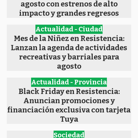
agosto con estrenos de alto
impacto y grandes regresos
Actualidad - Ciudad
Mes de la Niñez en Resistencia:
Lanzan la agenda de actividades
recreativas y barriales para
agosto
Actualidad - Provincia
Black Friday en Resistencia:
Anuncian promociones y
financiación exclusiva con tarjeta
Tuya
Sociedad