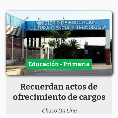
Educación - Primaria
Recuerdan actos de
ofrecimiento de cargos
Chaco On Line