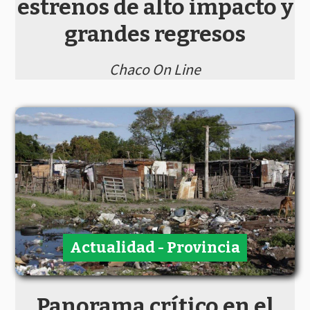
estrenos de alto impacto y
grandes regresos
Chaco On Line
Actualidad - Provincia
Panorama crítico en el