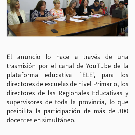
El anuncio lo hace a través de una
trasmisión por el canal de YouTube de la
plataforma educativa ´ELE’, para los
directores de escuelas de nivel Primario, los
directores de las Regionales Educativas y
supervisores de toda la provincia, lo que
posibilita la participación de más de 300
docentes en simultáneo.