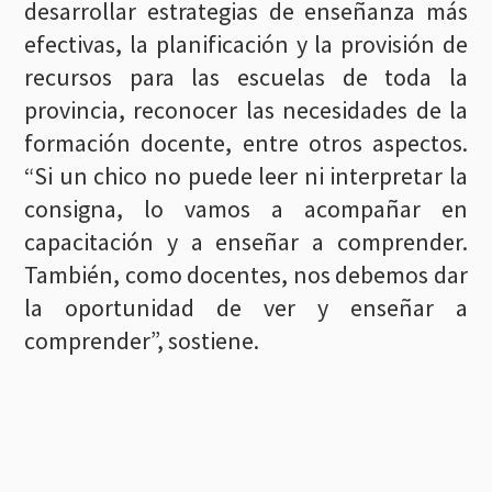
desarrollar estrategias de enseñanza más
efectivas, la planificación y la provisión de
recursos para las escuelas de toda la
provincia, reconocer las necesidades de la
formación docente, entre otros aspectos.
“Si un chico no puede leer ni interpretar la
consigna, lo vamos a acompañar en
capacitación y a enseñar a comprender.
También, como docentes, nos debemos dar
la oportunidad de ver y enseñar a
comprender”, sostiene.