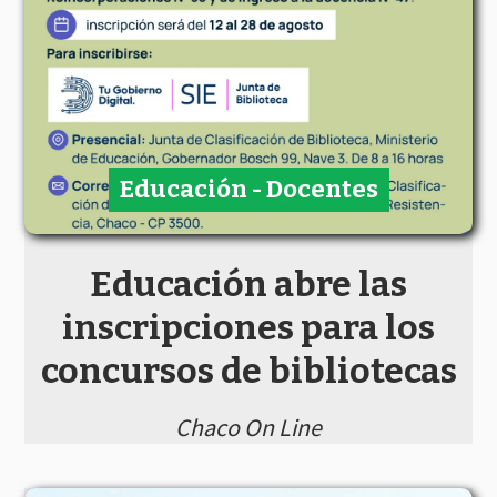
Educación - Docentes
Educación abre las
inscripciones para los
concursos de bibliotecas
Chaco On Line