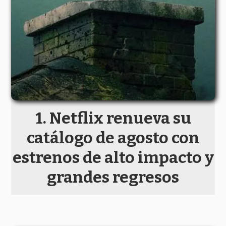
Netflix renueva su
catálogo de agosto con
estrenos de alto impacto y
grandes regresos