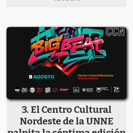
El Centro Cultural
Nordeste de la UNNE
palpita la séptima edición