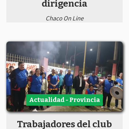
dirigencia
Chaco On Line
Actualidad - Provincia
Trabajadores del club