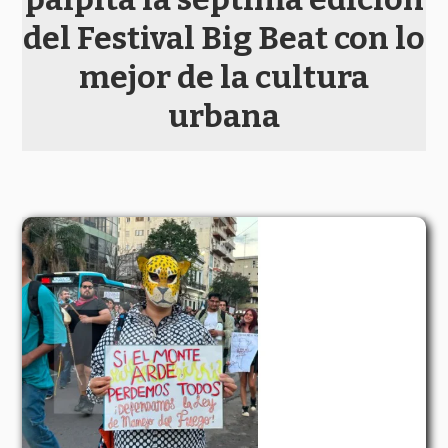
del Festival Big Beat con lo
mejor de la cultura
urbana