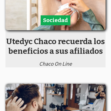
Sociedad
Utedyc Chaco recuerda los
beneficios a sus afiliados
Chaco On Line