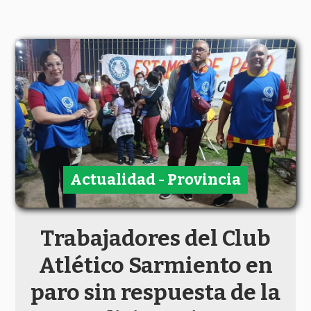
Actualidad - Provincia
Trabajadores del Club
Atlético Sarmiento en
paro sin respuesta de la