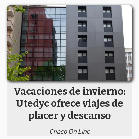
Vacaciones de invierno:
Utedyc ofrece viajes de
placer y descanso
Chaco On Line