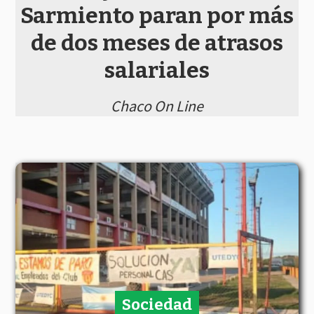
Sarmiento paran por más
de dos meses de atrasos
salariales
Chaco On Line
Sociedad