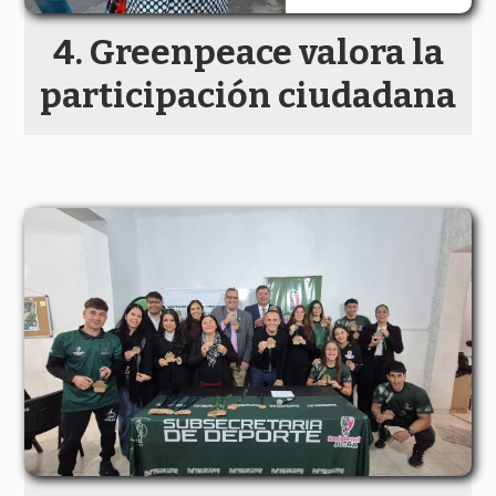
Greenpeace valora la
participación ciudadana