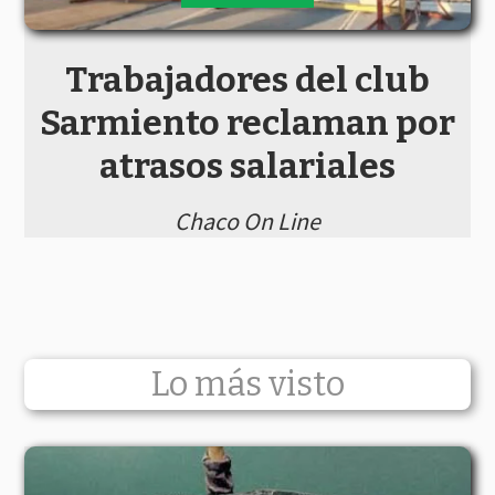
Trabajadores del club
Sarmiento reclaman por
atrasos salariales
Chaco On Line
Lo más visto