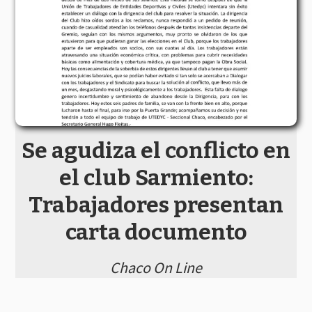
Se agudiza el conflicto en
el club Sarmiento:
Trabajadores presentan
carta documento
Chaco On Line