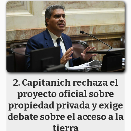
Capitanich rechaza el
proyecto oficial sobre
propiedad privada y exige
debate sobre el acceso a la
tierra