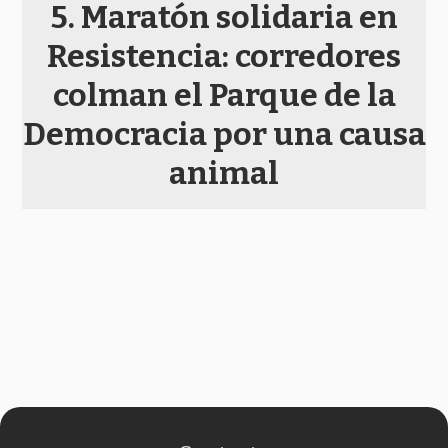
Maratón solidaria en
Resistencia: corredores
colman el Parque de la
Democracia por una causa
animal