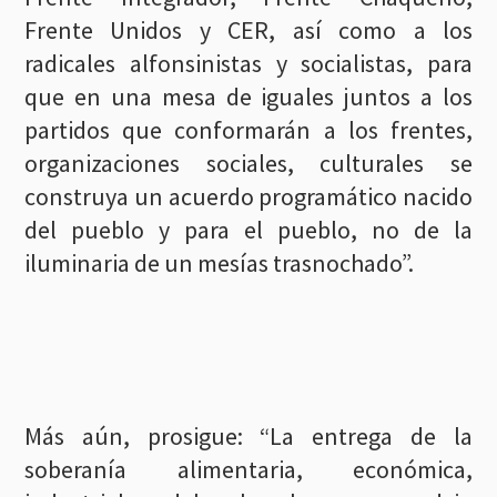
Frente Unidos y CER, así como a los
radicales alfonsinistas y socialistas, para
que en una mesa de iguales juntos a los
partidos que conformarán a los frentes,
organizaciones sociales, culturales se
construya un acuerdo programático nacido
del pueblo y para el pueblo, no de la
iluminaria de un mesías trasnochado”.
Más aún, prosigue: “La entrega de la
soberanía alimentaria, económica,