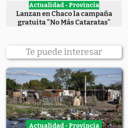
Actualidad - Provincia
Lanzan en Chaco la campaña
gratuita "No Más Cataratas"
Te puede interesar
Actualidad - Provincia