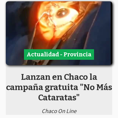
Actualidad - Provincia
Lanzan en Chaco la
campaña gratuita "No Más
Cataratas"
Chaco On Line