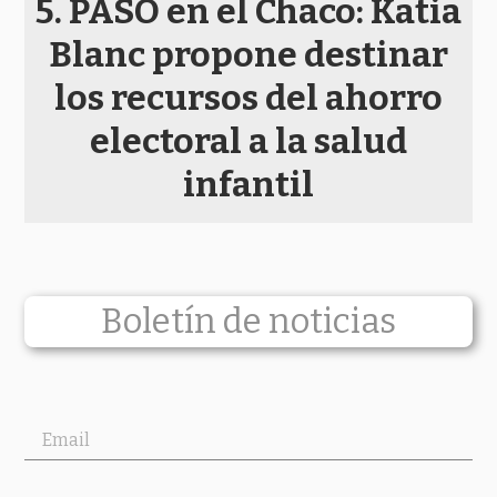
PASO en el Chaco: Katia
Blanc propone destinar
los recursos del ahorro
electoral a la salud
infantil
Boletín de noticias