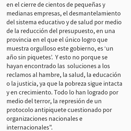
en el cierre de cientos de pequeñas y
medianas empresas, el desmantelamiento
del sistema educativo y de salud por medio
de la reducción del presupuesto, en una
provincia en el que el único logro que
muestra orgulloso este gobierno, es ‘un
año sin piquetes’. Y esto no porque se
hayan encontrado las soluciones a los
reclamos al hambre, la salud, la educación
o la justicia, ya que la pobreza sigue intacta
y en crecimiento. Todo lo han logrado por
medio del terror, la represión de un
protocolo antipiquete cuestionado por
organizaciones nacionales e
internacionales".