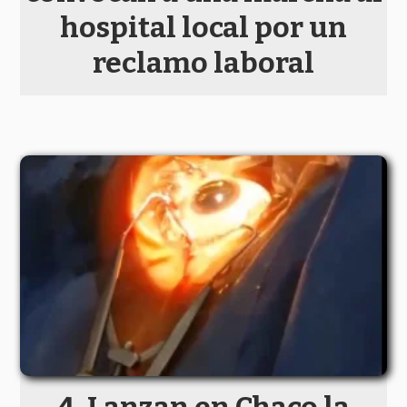
hospital local por un
reclamo laboral