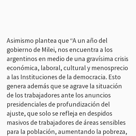
Asimismo plantea que “A un año del
gobierno de Milei, nos encuentra a los
argentinos en medio de una gravísima crisis
económica, laboral, cultural y menosprecio
a las Instituciones de la democracia. Esto
genera además que se agrave la situación
de los trabajadores ante los anuncios
presidenciales de profundización del
ajuste, que solo se refleja en despidos
masivos de trabajadores de áreas sensibles
para la población, aumentando la pobreza,