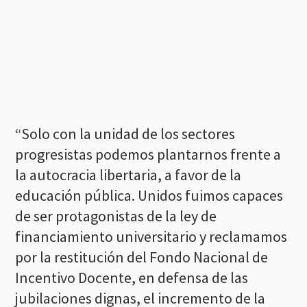
“Solo con la unidad de los sectores
progresistas podemos plantarnos frente a
la autocracia libertaria, a favor de la
educación pública. Unidos fuimos capaces
de ser protagonistas de la ley de
financiamiento universitario y reclamamos
por la restitución del Fondo Nacional de
Incentivo Docente, en defensa de las
jubilaciones dignas, el incremento de la