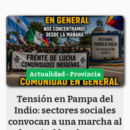
Actualidad - Provincia
Tensión en Pampa del
Indio: sectores sociales
convocan a una marcha al