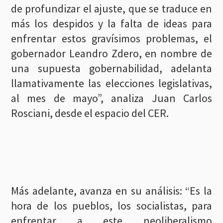
de profundizar el ajuste, que se traduce en
más los despidos y la falta de ideas para
enfrentar estos gravísimos problemas, el
gobernador Leandro Zdero, en nombre de
una supuesta gobernabilidad, adelanta
llamativamente las elecciones legislativas,
al mes de mayo”, analiza Juan Carlos
Rosciani, desde el espacio del CER.
Más adelante, avanza en su análisis: “Es la
hora de los pueblos, los socialistas, para
enfrentar a este neoliberalismo