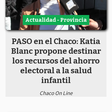
Actualidad - Provincia
PASO en el Chaco: Katia
Blanc propone destinar
los recursos del ahorro
electoral a la salud
infantil
Chaco On Line