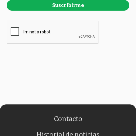
Suscribirme
Contacto
Historial de noticias