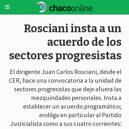
Rosciani insta a un
acuerdo de los
sectores progresistas
El dirigente Juan Carlos Rosciani, desde el
CER, hace una convocatoria a la unidad de
sectores progresistas que deje afuera las
mezquindades personales. Insta a
establecer un acuerdo programático;
endilga en particular al Partido
Justicialista como a sus cuatro corrientes: