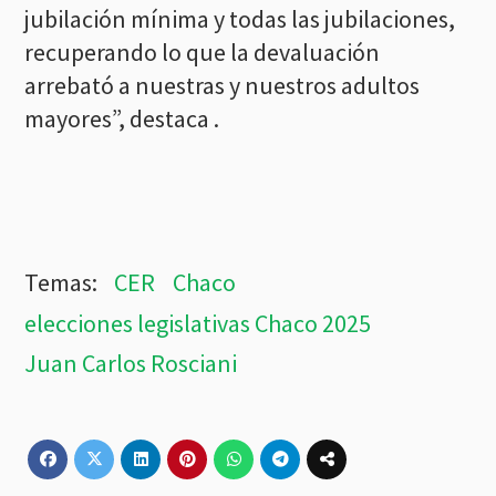
jubilación mínima y todas las jubilaciones,
recuperando lo que la devaluación
arrebató a nuestras y nuestros adultos
mayores”, destaca .
CER
Chaco
elecciones legislativas Chaco 2025
Juan Carlos Rosciani