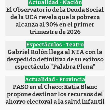
Actualidad - Nación
El Observatorio de la Deuda Social
de la UCA revela que la pobreza
alcanza al 30% en el primer
trimestre de 2026
Espectáculos - Teatro
Gabriel Rolón llega al NEA con la
despedida definitiva de su exitoso
espectáculo "Palabra Plena"
Actualidad - Provincia
PASO en el Chaco: Katia Blanc
propone destinar los recursos del
ahorro electoral a la salud infantil