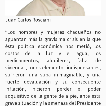
Juan Carlos Rosciani
“Los hombres y mujeres chaqueños no
aguantan más la gravísima crisis en la que
ésta política económica nos metió, los
costos de la luz y el agua, los
medicamentos, alquileres, falta de
viviendas, todos elementos indispensables,
sufrieron una suba inimaginable, y una
fuerte devaluación y su consecuente
inflación, hicieron perder el poder
adquisitivo de la gente de a pie, ante esta
grave situación y la amenaza del Presidente