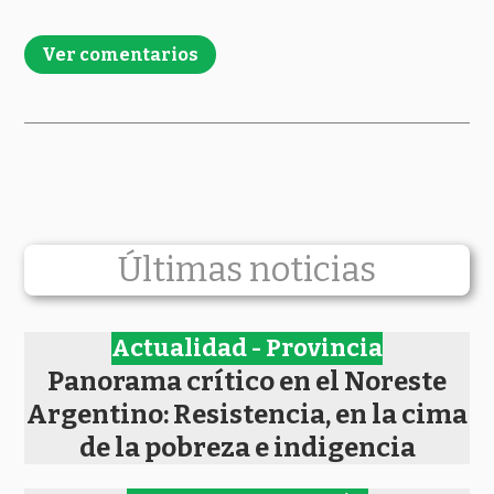
Ver comentarios
Últimas noticias
Actualidad - Provincia
Panorama crítico en el Noreste
Argentino: Resistencia, en la cima
de la pobreza e indigencia