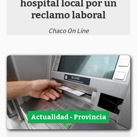
hospital local por un
reclamo laboral
Chaco On Line
Actualidad - Provincia