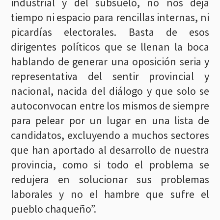
industrial y del subsuelo, no nos deja
tiempo ni espacio para rencillas internas, ni
picardías electorales. Basta de esos
dirigentes políticos que se llenan la boca
hablando de generar una oposición seria y
representativa del sentir provincial y
nacional, nacida del diálogo y que solo se
autoconvocan entre los mismos de siempre
para pelear por un lugar en una lista de
candidatos, excluyendo a muchos sectores
que han aportado al desarrollo de nuestra
provincia, como si todo el problema se
redujera en solucionar sus problemas
laborales y no el hambre que sufre el
pueblo chaqueño”.