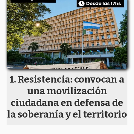
Resistencia: convocan a
una movilización
ciudadana en defensa de
la soberanía y el territorio