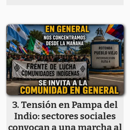
Tensión en Pampa del
Indio: sectores sociales
convocan a una marcha al