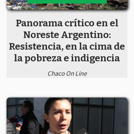
Panorama crítico en el
Noreste Argentino:
Resistencia, en la cima de
la pobreza e indigencia
Chaco On Line