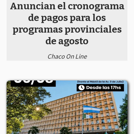
Anuncian el cronograma
de pagos para los
programas provinciales
de agosto
Chaco On Line