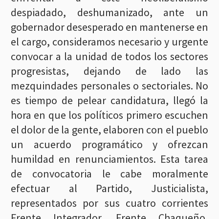
despiadado, deshumanizado, ante un
gobernador desesperado en mantenerse en
el cargo, consideramos necesario y urgente
convocar a la unidad de todos los sectores
progresistas, dejando de lado las
mezquindades personales o sectoriales. No
es tiempo de pelear candidatura, llegó la
hora en que los políticos primero escuchen
el dolor de la gente, elaboren con el pueblo
un acuerdo programático y ofrezcan
humildad en renunciamientos. Esta tarea
de convocatoria le cabe moralmente
efectuar al Partido, Justicialista,
representados por sus cuatro corrientes
Frente Integrador, Frente Chaqueño,