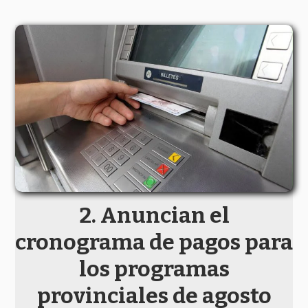
Anuncian el
cronograma de pagos para
los programas
provinciales de agosto