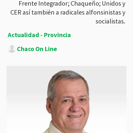
Frente Integrador; Chaqueño; Unidos y
CER así también a radicales alfonsinistas y
socialistas.
Actualidad - Provincia
Chaco On Line