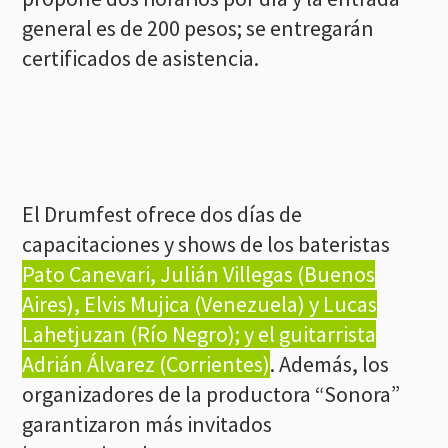
general es de 200 pesos; se entregarán
certificados de asistencia.
El Drumfest ofrece dos días de
capacitaciones y shows de los bateristas
Pato Canevari, Julián Villegas (Buenos
Aires), Elvis Mujica (Venezuela) y Lucas
Lahetjuzan (Río Negro); y el guitarrista
Adrián Álvarez (Corrientes)
. Además, los
organizadores de la productora “Sonora”
garantizaron más invitados