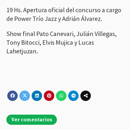
19 Hs. Apertura oficial del concurso a cargo
de Power Trío Jazz y Adrián Álvarez.
Show final Pato Canevari, Julián Villegas,
Tony Bitocci, Elvis Mujica y Lucas
Lahetjuzan.
Ver comentarios