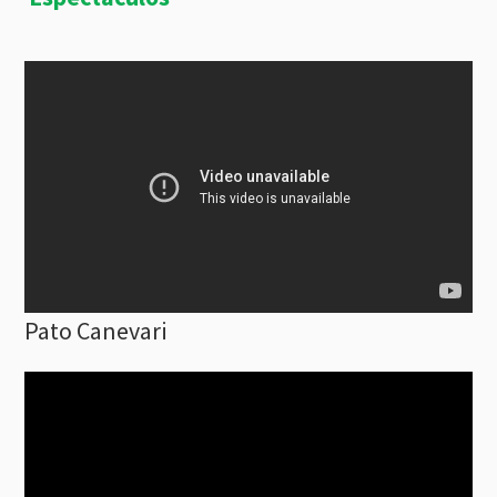
Pato Canevari