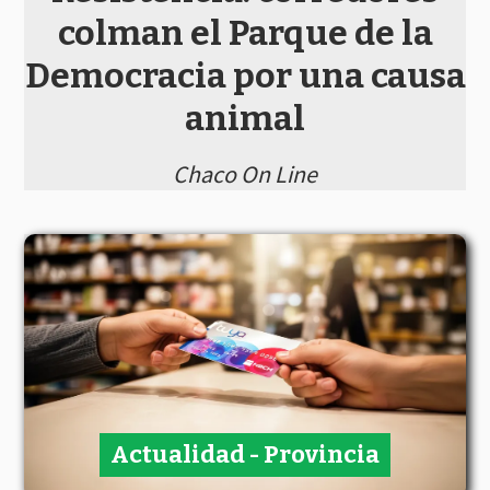
colman el Parque de la
Democracia por una causa
animal
Chaco On Line
Actualidad - Provincia