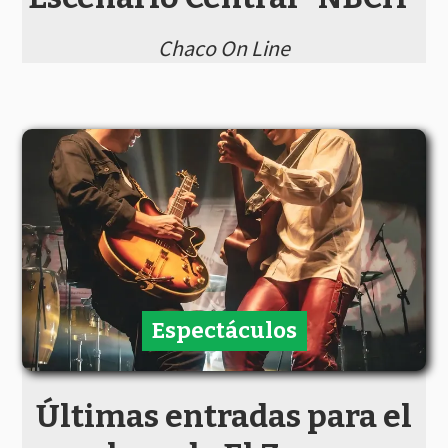
Chaco On Line
Espectáculos
Últimas entradas para el