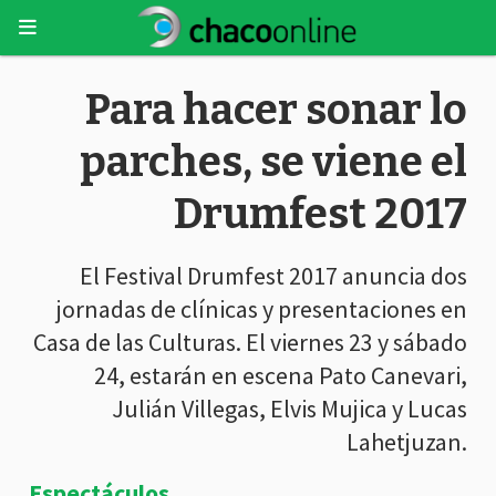
Para hacer sonar lo
parches, se viene el
Drumfest 2017
El Festival Drumfest 2017 anuncia dos
jornadas de clínicas y presentaciones en
Casa de las Culturas. El viernes 23 y sábado
24, estarán en escena Pato Canevari,
Julián Villegas, Elvis Mujica y Lucas
Lahetjuzan.
Espectáculos