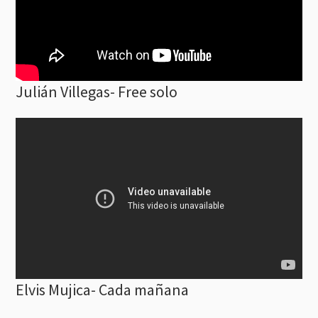
Julián Villegas- Free solo
Elvis Mujica- Cada mañana