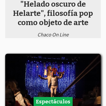
"Helado oscuro de
Helarte", filosofía pop
como objeto de arte
Chaco On Line
Espectáculos