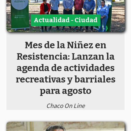
Actualidad - Ciudad
Mes de la Niñez en
Resistencia: Lanzan la
agenda de actividades
recreativas y barriales
para agosto
Chaco On Line