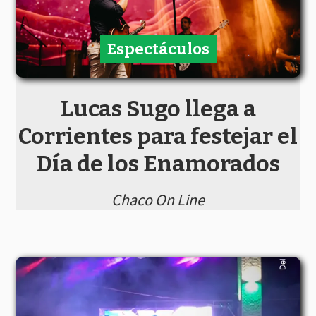
Espectáculos
Lucas Sugo llega a
Corrientes para festejar el
Día de los Enamorados
Chaco On Line