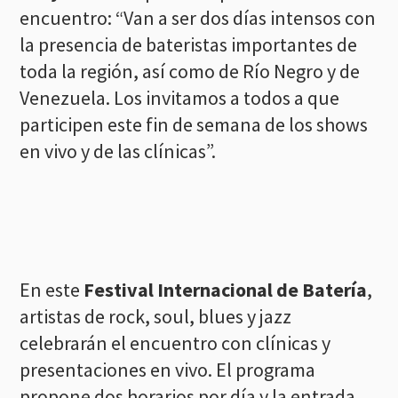
encuentro: “Van a ser dos días intensos con
la presencia de bateristas importantes de
toda la región, así como de Río Negro y de
Venezuela. Los invitamos a todos a que
participen este fin de semana de los shows
en vivo y de las clínicas”.
En este
Festival Internacional de Batería
,
artistas de rock, soul, blues y jazz
celebrarán el encuentro con clínicas y
presentaciones en vivo. El programa
propone dos horarios por día y la entrada