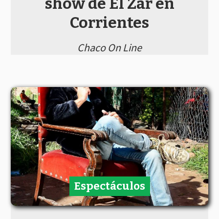
show de El Zar en
Corrientes
Chaco On Line
Espectáculos