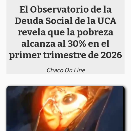
El Observatorio de la
Deuda Social de la UCA
revela que la pobreza
alcanza al 30% en el
primer trimestre de 2026
Chaco On Line