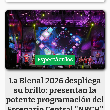
Espectáculos
La Bienal 2026 despliega
su brillo: presentan la
potente programación del
Escenario Central "NBCH"