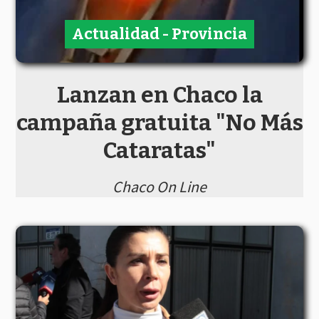
Actualidad - Provincia
Lanzan en Chaco la
campaña gratuita "No Más
Cataratas"
Chaco On Line