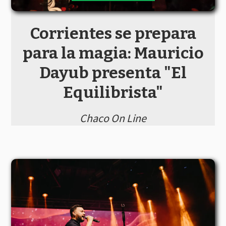
Corrientes se prepara
para la magia: Mauricio
Dayub presenta "El
Equilibrista"
Chaco On Line