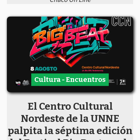
Cultura - Encuentros
El Centro Cultural
Nordeste de la UNNE
palpita la séptima edición