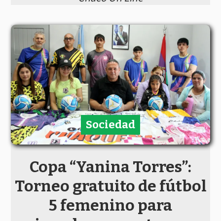
Sociedad
Copa “Yanina Torres”:
Torneo gratuito de fútbol
5 femenino para