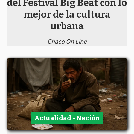
del Festival Big Beat con lo
mejor de la cultura
urbana
Chaco On Line
Actualidad - Nación