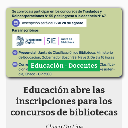
Educación - Docentes
Educación abre las
inscripciones para los
concursos de bibliotecas
Chaco On Line