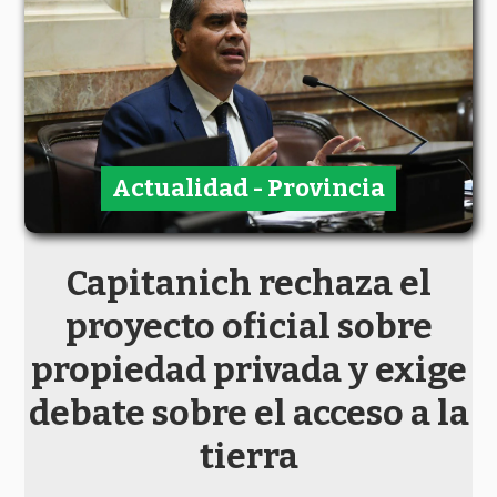
Actualidad - Provincia
Capitanich rechaza el
proyecto oficial sobre
propiedad privada y exige
debate sobre el acceso a la
tierra