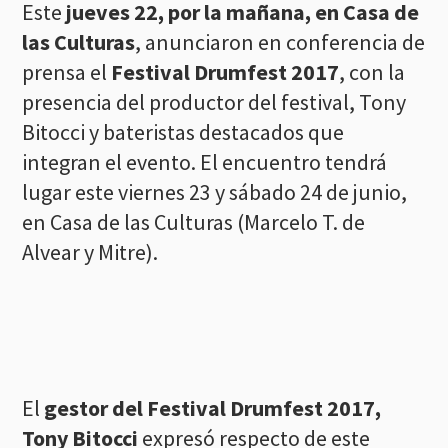
Este
jueves 22, por la mañana, en Casa de
las Culturas
, anunciaron en conferencia de
prensa el
Festival Drumfest 2017
, con la
presencia del productor del festival, Tony
Bitocci y bateristas destacados que
integran el evento. El encuentro tendrá
lugar este viernes 23 y sábado 24 de junio,
en Casa de las Culturas (Marcelo T. de
Alvear y Mitre).
El
gestor del Festival Drumfest 2017,
Tony Bitocci
expresó respecto de este