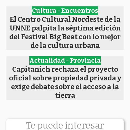
Cultura - Encuentros
El Centro Cultural Nordeste de la
UNNE palpita la séptima edición
del Festival Big Beat con lo mejor
de la cultura urbana
Actualidad - Provincia
Capitanich rechaza el proyecto
oficial sobre propiedad privada y
exige debate sobre el acceso a la
tierra
Te puede interesar