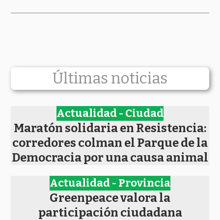
Últimas noticias
Actualidad - Ciudad
Maratón solidaria en Resistencia:
corredores colman el Parque de la
Democracia por una causa animal
Actualidad - Provincia
Greenpeace valora la
participación ciudadana