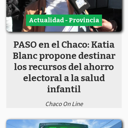
Actualidad - Provincia
PASO en el Chaco: Katia
Blanc propone destinar
los recursos del ahorro
electoral a la salud
infantil
Chaco On Line