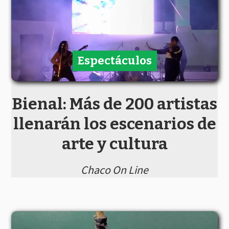
Espectáculos
Bienal: Más de 200 artistas
llenarán los escenarios de
arte y cultura
Chaco On Line