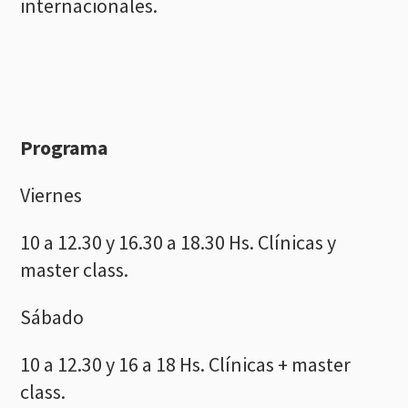
internacionales.
Programa
Viernes
10 a 12.30 y 16.30 a 18.30 Hs. Clínicas y
master class.
Sábado
10 a 12.30 y 16 a 18 Hs. Clínicas + master
class.