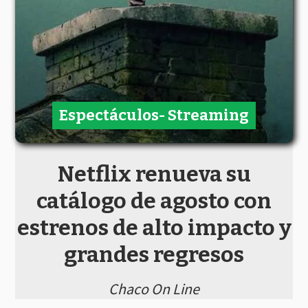
Espectáculos- Streaming
Netflix renueva su
catálogo de agosto con
estrenos de alto impacto y
grandes regresos
Chaco On Line