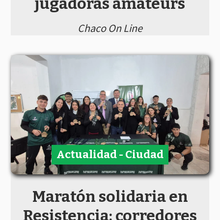
jugadoras amateurs
Chaco On Line
Actualidad - Ciudad
Maratón solidaria en
Resistencia: corredores