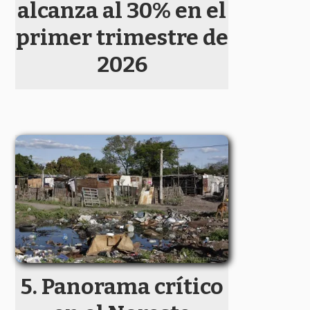
alcanza al 30% en el
primer trimestre de
2026
Panorama crítico