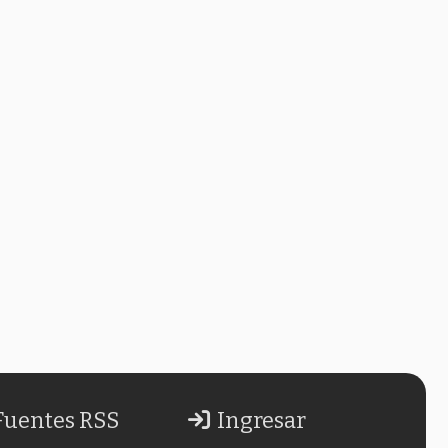
Fuentes RSS
Ingresar