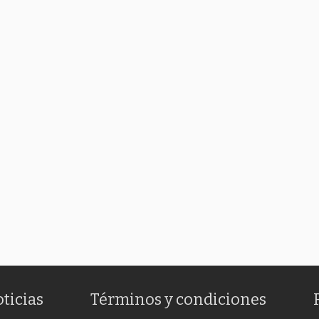
oticias
Términos y condiciones