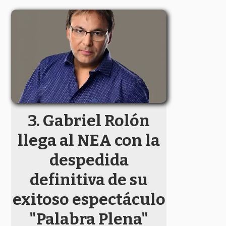
Gabriel Rolón
llega al NEA con la
despedida
definitiva de su
exitoso espectáculo
"Palabra Plena"