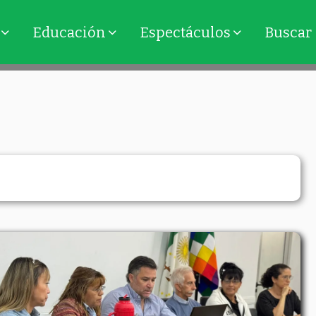
Educación
Espectáculos
Buscar