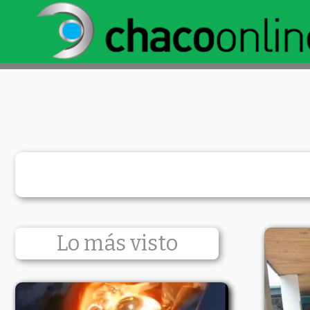
Lo más visto