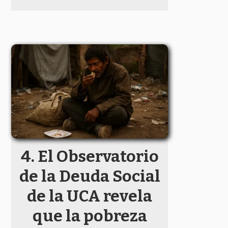
El Observatorio
de la Deuda Social
de la UCA revela
que la pobreza