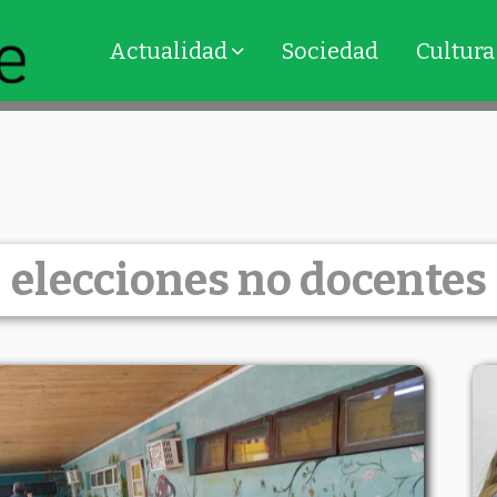
Actualidad
Sociedad
Cultura
elecciones no docentes