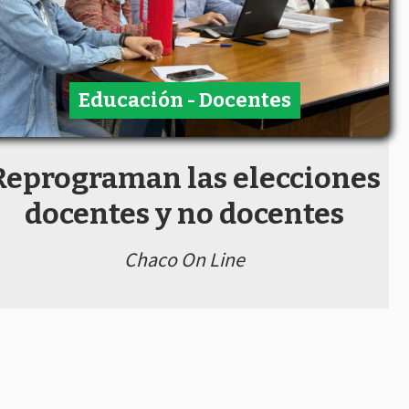
Educación - Docentes
Reprograman las elecciones
docentes y no docentes
Chaco On Line