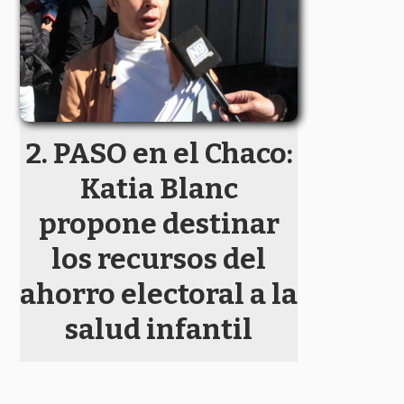
PASO en el Chaco:
Katia Blanc
propone destinar
los recursos del
ahorro electoral a la
salud infantil