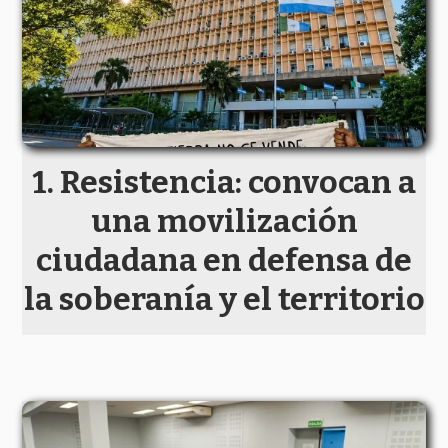
Resistencia: convocan a
una movilización
ciudadana en defensa de
la soberanía y el territorio