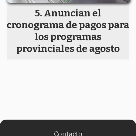
Anuncian el
cronograma de pagos para
los programas
provinciales de agosto
Contacto