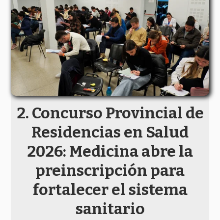
Concurso Provincial de
Residencias en Salud
2026: Medicina abre la
preinscripción para
fortalecer el sistema
sanitario