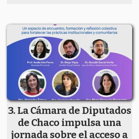
La Cámara de Diputados
de Chaco impulsa una
jornada sobre el acceso a