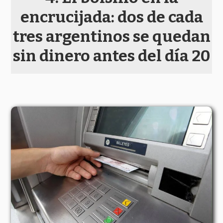
encrucijada: dos de cada
tres argentinos se quedan
sin dinero antes del día 20