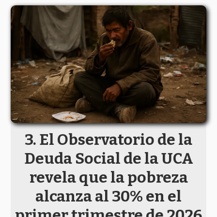
El Observatorio de la
Deuda Social de la UCA
revela que la pobreza
alcanza al 30% en el
primer trimestre de 2026