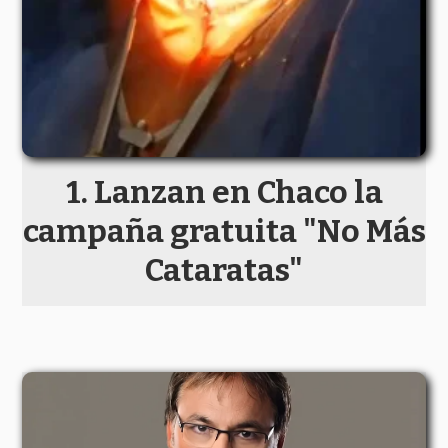
Lanzan en Chaco la
campaña gratuita "No Más
Cataratas"