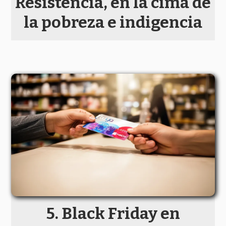
Resistencia, en la cima de
la pobreza e indigencia
Black Friday en