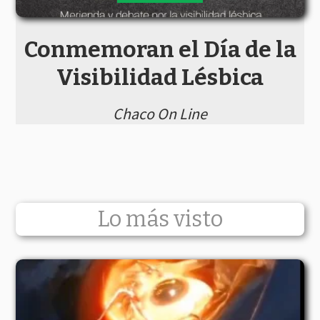
Conmemoran el Día de la
Visibilidad Lésbica
Chaco On Line
Lo más visto