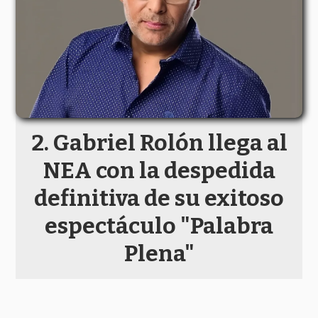
Gabriel Rolón llega al
NEA con la despedida
definitiva de su exitoso
espectáculo "Palabra
Plena"