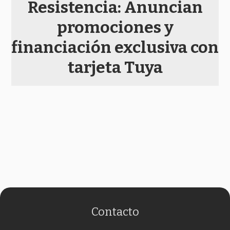
Resistencia: Anuncian
promociones y
financiación exclusiva con
tarjeta Tuya
Contacto