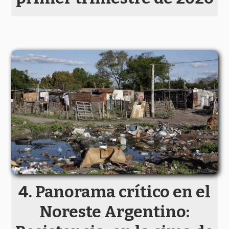
Panorama crítico en el
Noreste Argentino: